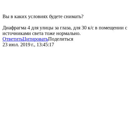
Вы в каких условиях будете снимать?
Диафрагма 4 для улицы за глаза, для 30 к/с в помещении с
источниками света тоже нормально.
Ответить
Цитировать
Поделиться
23 июл. 2019 г., 13:45:17