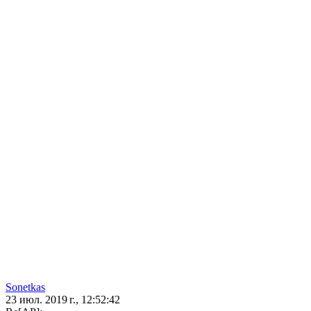
Sonetkas
23 июл. 2019 г., 12:52:42