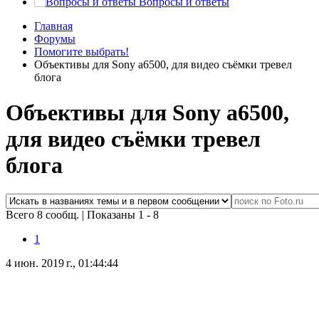
Вопросы и ответы
Главная
Форумы
Помогите выбрать!
Объективы для Sony a6500, для видео съёмки тревел
блога
Объективы для Sony a6500,
для видео съёмки тревел
блога
Всего 8 сообщ.
|
Показаны 1 - 8
1
4 июн. 2019 г., 01:44:44