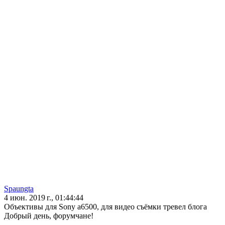
Spaungta
4 июн. 2019 г., 01:44:44
Объективы для Sony a6500, для видео съёмки тревел блога
Добрый день, форумчане!