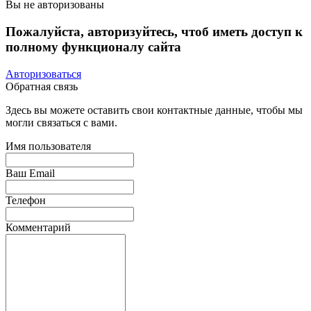
Вы не авторизованы
Пожалуйста, авторизуйтесь, чтоб иметь доступ к
полному функционалу сайта
Авторизоваться
Обратная связь
Здесь вы можете оставить свои контактные данные, чтобы мы
могли связаться с вами.
Имя пользователя
Ваш Email
Телефон
Комментарий