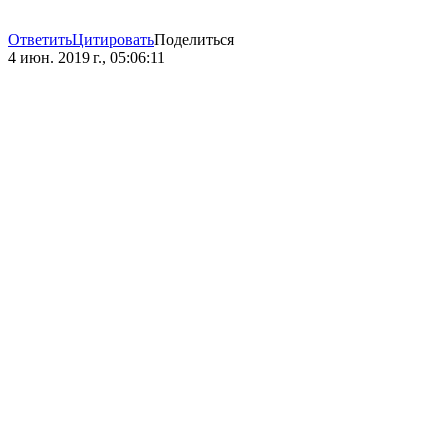
Ответить
Цитировать
Поделиться
4 июн. 2019 г., 05:06:11