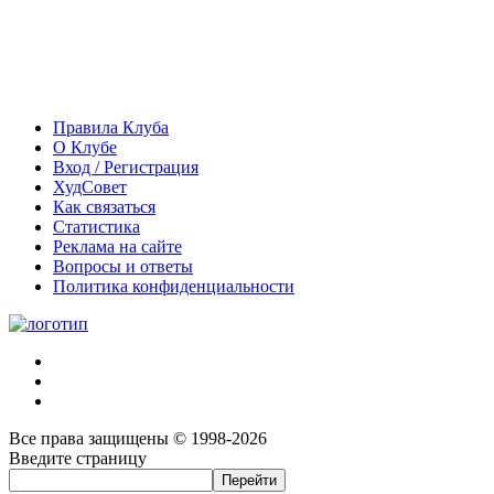
Правила Клуба
О Клубе
Вход / Регистрация
ХудСовет
Как связаться
Статистика
Реклама на сайте
Вопросы и ответы
Политика конфиденциальности
Все права защищены © 1998-2026
Введите страницу