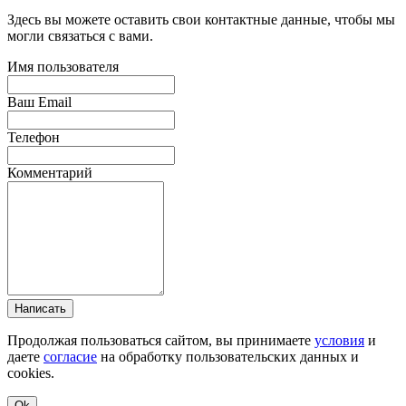
Здесь вы можете оставить свои контактные данные, чтобы мы
могли связаться с вами.
Имя пользователя
Ваш Email
Телефон
Комментарий
Написать
Продолжая пользоваться сайтом, вы принимаете
условия
и
даете
согласие
на обработку пользовательских данных и
cookies.
Ok