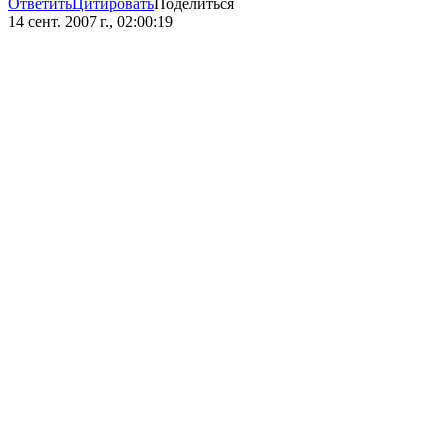
Ответить
Цитировать
Поделиться
14 сент. 2007 г., 02:00:19