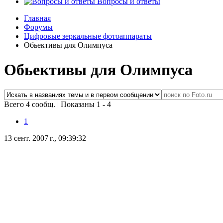
Вопросы и ответы
Главная
Форумы
Цифровые зеркальные фотоаппараты
Обьективы для Олимпуса
Обьективы для Олимпуса
Всего 4 сообщ.
|
Показаны 1 - 4
1
13 сент. 2007 г., 09:39:32