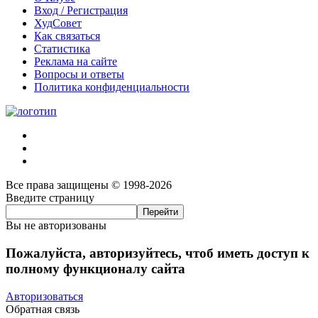
Вход / Регистрация
ХудСовет
Как связаться
Статистика
Реклама на сайте
Вопросы и ответы
Политика конфиденциальности
Все права защищены © 1998-2026
Введите страницу
Вы не авторизованы
Пожалуйста, авторизуйтесь, чтоб иметь доступ к
полному функционалу сайта
Авторизоваться
Обратная связь