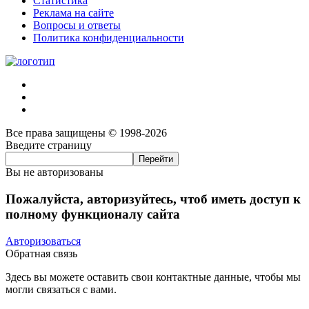
Статистика
Реклама на сайте
Вопросы и ответы
Политика конфиденциальности
Все права защищены © 1998-2026
Введите страницу
Вы не авторизованы
Пожалуйста, авторизуйтесь, чтоб иметь доступ к
полному функционалу сайта
Авторизоваться
Обратная связь
Здесь вы можете оставить свои контактные данные, чтобы мы
могли связаться с вами.