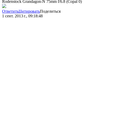
Rodenstock Grandagon-N 75mm f/6.8 (Copal 0)
Ответить
Цитировать
Поделиться
1 сент. 2013 г., 09:18:48