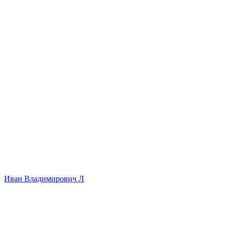
Иван Владимирович Л