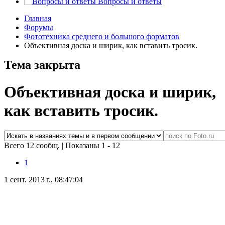
Вопросы и ответы
Главная
Форумы
Фототехника среднего и большого форматов
Объективная доска и ширик, как вставить тросик.
Тема закрыта
Объективная доска и ширик,
как вставить тросик.
Всего 12 сообщ.
|
Показаны 1 - 12
1
1 сент. 2013 г., 08:47:04