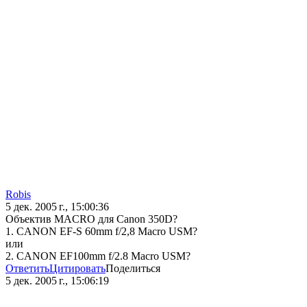
Robis
5 дек. 2005 г., 15:00:36
Объектив MACRO для Canon 350D?
1. CANON EF-S 60mm f/2,8 Macro USM?
или
2. CANON EF100mm f/2.8 Macro USM?
Ответить
Цитировать
Поделиться
5 дек. 2005 г., 15:06:19