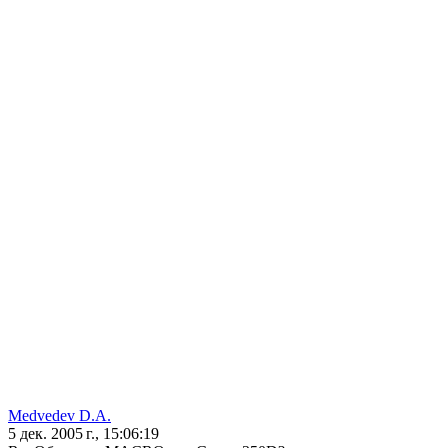
Medvedev D.A.
5 дек. 2005 г., 15:06:19