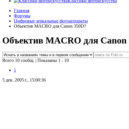
Классики фотоискусства
Главная
Форумы
Цифровые зеркальные фотоаппараты
Объектив MACRO для Canon 350D?
Объектив MACRO для Canon 
Всего 10 сообщ.
|
Показаны 1 - 10
1
5 дек. 2005 г., 15:00:36