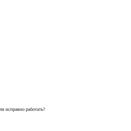
ли исправно работать?