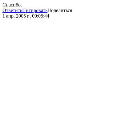
Спасибо.
Ответить
Цитировать
Поделиться
1 апр. 2005 г., 09:05:44