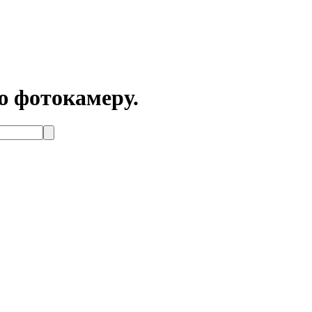
ю фотокамеру.