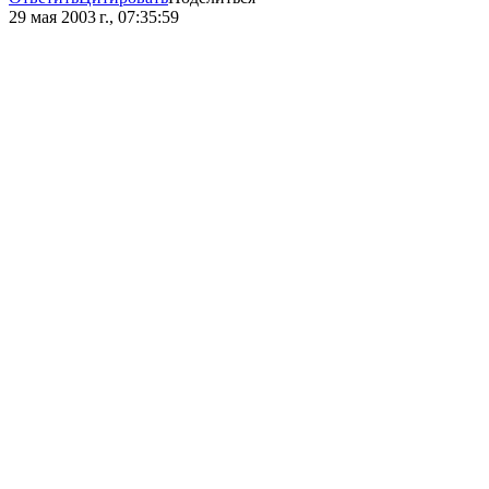
29 мая 2003 г., 07:35:59