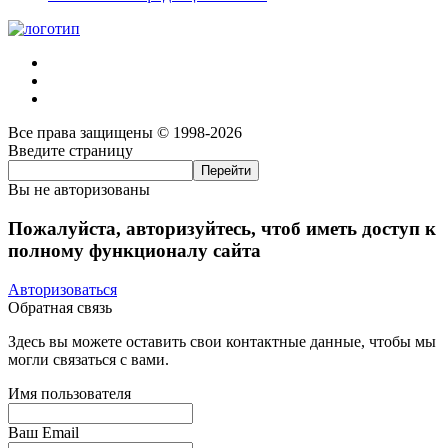
Все права защищены © 1998-2026
Введите страницу
Вы не авторизованы
Пожалуйста, авторизуйтесь, чтоб иметь доступ к
полному функционалу сайта
Авторизоваться
Обратная связь
Здесь вы можете оставить свои контактные данные, чтобы мы
могли связаться с вами.
Имя пользователя
Ваш Email