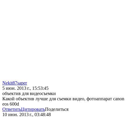
Nekit87saper
5 июн. 2013 г., 15:53:45
объектив для видеосъемки
Какой объектив лучше для съемки видео, фотоаппарат canon
eos 600d
Ответить
Цитировать
Поделиться
10 июн. 2013 г., 03:48:48