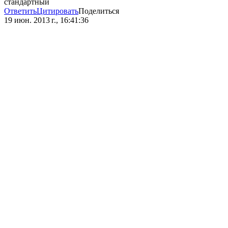
стандартный
Ответить
Цитировать
Поделиться
19 июн. 2013 г., 16:41:36