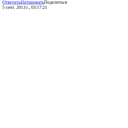
Ответить
Цитировать
Поделиться
5 сент. 2013 г., 03:17:21