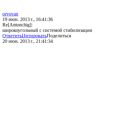
orvovan
19 июн. 2013 г., 16:41:36
Re[Antonchig]:
широкоугольный с системой стабилизации
Ответить
Цитировать
Поделиться
20 июн. 2013 г., 21:41:34