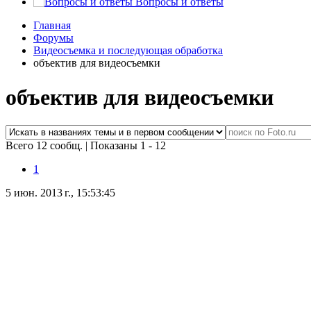
Вопросы и ответы
Главная
Форумы
Видеосъемка и последующая обработка
объектив для видеосъемки
объектив для видеосъемки
Всего 12 сообщ.
|
Показаны 1 - 12
1
5 июн. 2013 г., 15:53:45