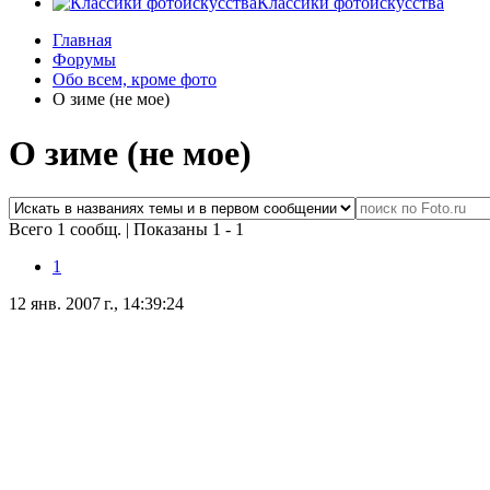
Классики фотоискусства
Главная
Форумы
Обо всем, кроме фото
О зиме (не мое)
О зиме (не мое)
Всего 1 сообщ.
|
Показаны 1 - 1
1
12 янв. 2007 г., 14:39:24