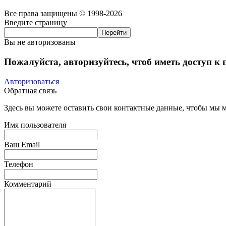
Все права защищены © 1998-2026
Введите страницу
Вы не авторизованы
Пожалуйста, авторизуйтесь, чтоб иметь доступ к
Авторизоваться
Обратная связь
Здесь вы можете оставить свои контактные данные, чтобы мы мо
Имя пользователя
Ваш Email
Телефон
Комментарий