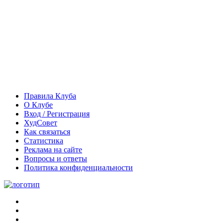
Правила Клуба
О Клубе
Вход / Регистрация
ХудСовет
Как связаться
Статистика
Реклама на сайте
Вопросы и ответы
Политика конфиденциальности