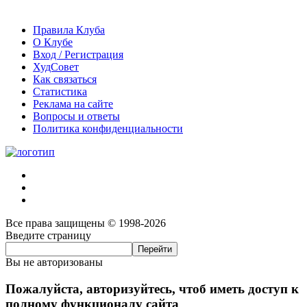
Правила Клуба
О Клубе
Вход / Регистрация
ХудСовет
Как связаться
Статистика
Реклама на сайте
Вопросы и ответы
Политика конфиденциальности
Все права защищены © 1998-2026
Введите страницу
Вы не авторизованы
Пожалуйста, авторизуйтесь, чтоб иметь доступ к
полному функционалу сайта