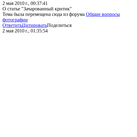
2 мая 2010 г., 00:37:41
О статье "Зачарованный критик"
Тема была перемещена сюда из форума
Общие вопросы
фотографии
Ответить
Цитировать
Поделиться
2 мая 2010 г., 01:35:54