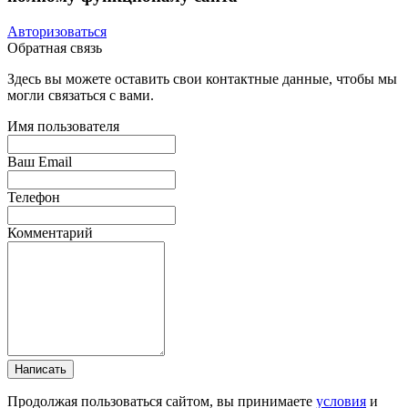
Авторизоваться
Обратная связь
Здесь вы можете оставить свои контактные данные, чтобы мы
могли связаться с вами.
Имя пользователя
Ваш Email
Телефон
Комментарий
Написать
Продолжая пользоваться сайтом, вы принимаете
условия
и