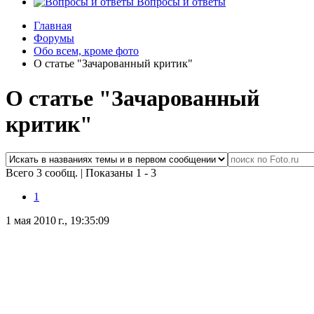
Вопросы и ответы
Главная
Форумы
Обо всем, кроме фото
О статье "Зачарованный критик"
О статье "Зачарованный
критик"
Всего 3 сообщ.
|
Показаны 1 - 3
1
1 мая 2010 г., 19:35:09