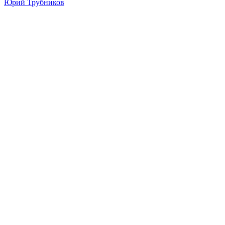
Юрий Трубников