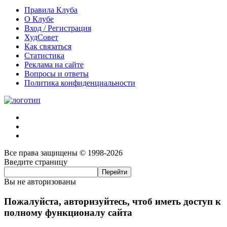
Правила Клуба
О Клубе
Вход / Регистрация
ХудСовет
Как связаться
Статистика
Реклама на сайте
Вопросы и ответы
Политика конфиденциальности
Все права защищены © 1998-2026
Введите страницу
Вы не авторизованы
Пожалуйста, авторизуйтесь, чтоб иметь доступ к
полному функционалу сайта