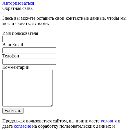
Авторизоваться
Обратная связь
Здесь вы можете оставить свои контактные данные, чтобы мы
могли связаться с вами.
Имя пользователя
Ваш Email
Телефон
Комментарий
Написать
Продолжая пользоваться сайтом, вы принимаете
условия
и
даете
согласие
на обработку пользовательских данных и