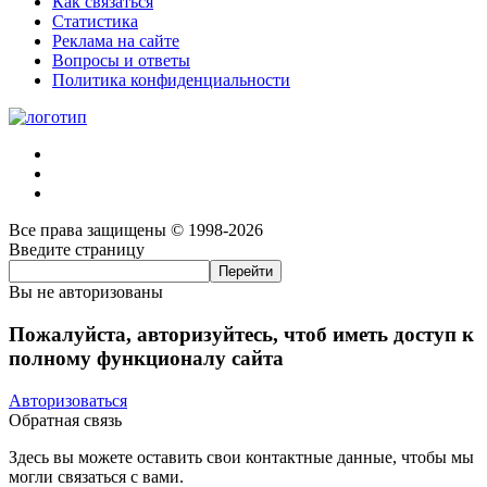
Как связаться
Статистика
Реклама на сайте
Вопросы и ответы
Политика конфиденциальности
Все права защищены © 1998-2026
Введите страницу
Вы не авторизованы
Пожалуйста, авторизуйтесь, чтоб иметь доступ к
полному функционалу сайта
Авторизоваться
Обратная связь
Здесь вы можете оставить свои контактные данные, чтобы мы
могли связаться с вами.