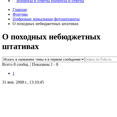
Вопросы и ответы
Главная
Форумы
Цифровые зеркальные фотоаппараты
О походных небюджетных штативах
О походных небюджетных
штативах
Всего 8 сообщ.
|
Показаны 1 - 8
1
31 янв. 2008 г., 13:10:45