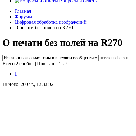
Вопросы и ответы
Главная
Форумы
Цифровая обработка изображений
О печати без полей на R270
О печати без полей на R270
Всего 2 сообщ.
|
Показаны 1 - 2
1
18 нояб. 2007 г., 12:33:02