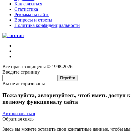
Как связаться
Статистика
Реклама на сайте
Вопросы и ответы
Политика конфиденциальности
Все права защищены © 1998-2026
Введите страницу
Вы не авторизованы
Пожалуйста, авторизуйтесь, чтоб иметь доступ к
полному функционалу сайта
Авторизоваться
Обратная связь
Здесь вы можете оставить свои контактные данные, чтобы мы