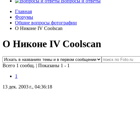
Вопросы и ответы
Главная
Форумы
Общие вопросы фотографии
О Никоне IV Coolscan
О Никоне IV Coolscan
Всего 1 сообщ.
|
Показаны 1 - 1
1
13 дек. 2003 г., 04:36:18