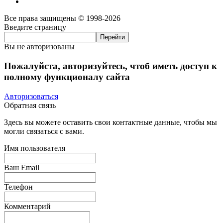
Все права защищены © 1998-2026
Введите страницу
Вы не авторизованы
Пожалуйста, авторизуйтесь, чтоб иметь доступ к
полному функционалу сайта
Авторизоваться
Обратная связь
Здесь вы можете оставить свои контактные данные, чтобы мы
могли связаться с вами.
Имя пользователя
Ваш Email
Телефон
Комментарий