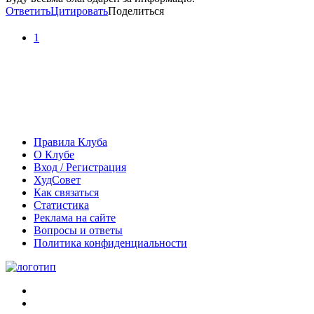
Ответить
Цитировать
Поделиться
1
Правила Клуба
О Клубе
Вход / Регистрация
ХудСовет
Как связаться
Статистика
Реклама на сайте
Вопросы и ответы
Политика конфиденциальности