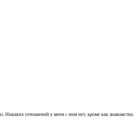
раз. Никаких отношений у меня с ним нет, кроме как знакомства.