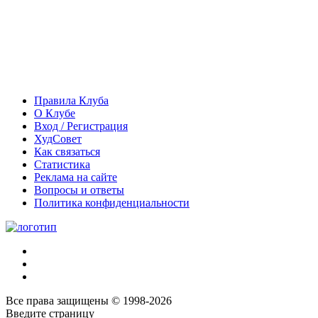
Правила Клуба
О Клубе
Вход / Регистрация
ХудСовет
Как связаться
Статистика
Реклама на сайте
Вопросы и ответы
Политика конфиденциальности
Все права защищены © 1998-2026
Введите страницу