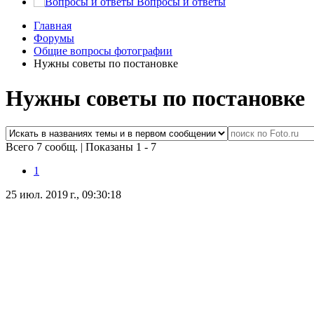
Вопросы и ответы
Главная
Форумы
Общие вопросы фотографии
Нужны советы по постановке
Нужны советы по постановке
Всего 7 сообщ.
|
Показаны 1 - 7
1
25 июл. 2019 г., 09:30:18