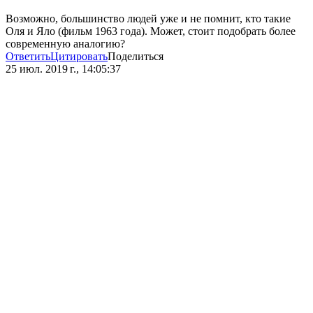
Возможно, большинство людей уже и не помнит, кто такие
Оля и Яло (фильм 1963 года). Может, стоит подобрать более
современную аналогию?
Ответить
Цитировать
Поделиться
25 июл. 2019 г., 14:05:37