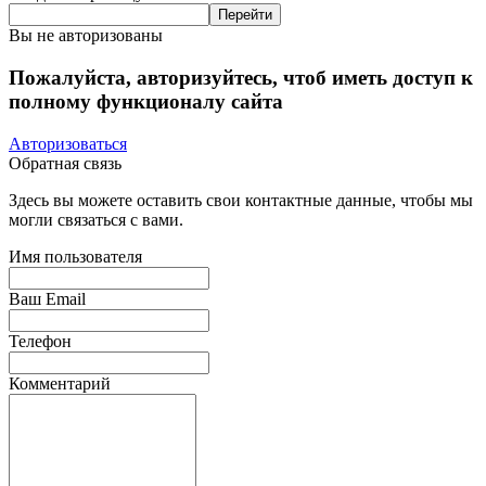
Вы не авторизованы
Пожалуйста, авторизуйтесь, чтоб иметь доступ к
полному функционалу сайта
Авторизоваться
Обратная связь
Здесь вы можете оставить свои контактные данные, чтобы мы
могли связаться с вами.
Имя пользователя
Ваш Email
Телефон
Комментарий