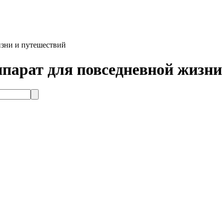
зни и путешествий
парат для повседневной жизни