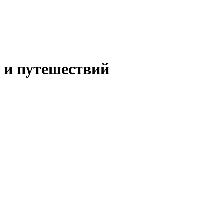
 и путешествий