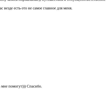
 везде есть-это не самое главное для меня.
 мне помогут))) Спасибо.