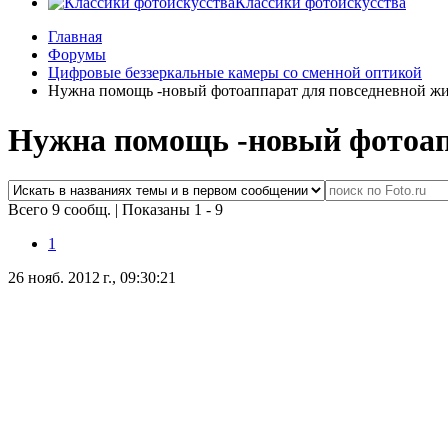
Классики фотоискусства
Главная
Форумы
Цифровые беззеркальные камеры со сменной оптикой
Нужна помощь -новый фотоаппарат для повседневной жи
Нужна помощь -новый фотоап
Всего 9 сообщ.
|
Показаны 1 - 9
1
26 нояб. 2012 г., 09:30:21