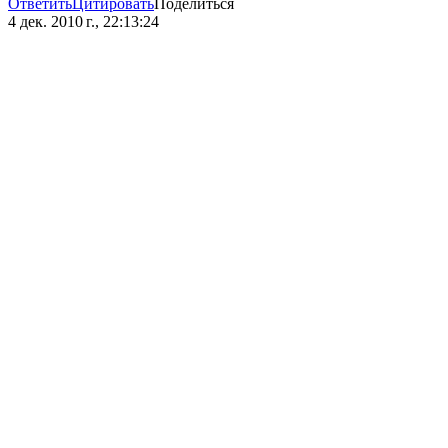
Ответить
Цитировать
Поделиться
4 дек. 2010 г., 22:13:24