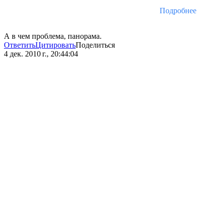
Подробнее
А в чем проблема, панорама.
Ответить
Цитировать
Поделиться
4 дек. 2010 г., 20:44:04