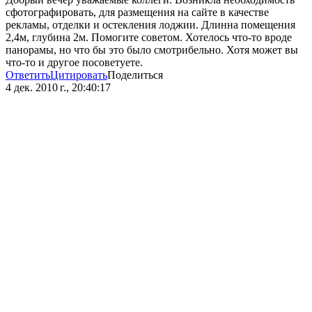
сфотографировать, для размещения на сайте в качестве
рекламы, отделки и остекления лоджии. Длинна помещения
2,4м, глубина 2м. Помогите советом. Хотелось что-то вроде
панорамы, но что бы это было смотрибельно. Хотя может вы
что-то и другое посоветуете.
Ответить
Цитировать
Поделиться
4 дек. 2010 г., 20:40:17