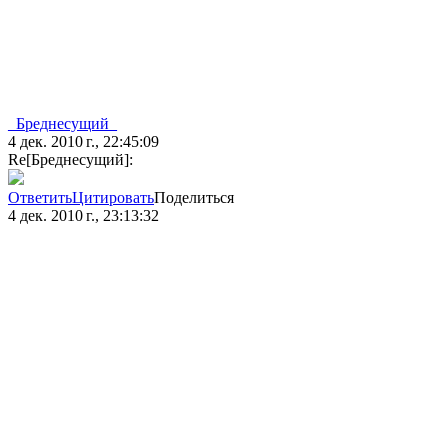
_Бреднесущий_
4 дек. 2010 г., 22:45:09
Re[Бреднесущий]:
Ответить
Цитировать
Поделиться
4 дек. 2010 г., 23:13:32