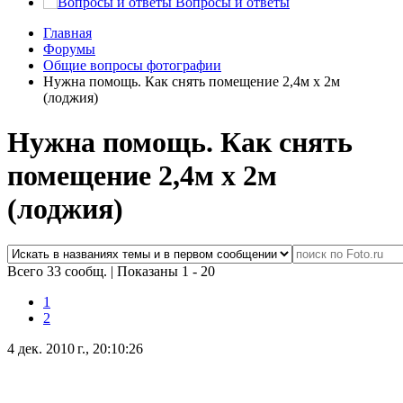
Вопросы и ответы
Главная
Форумы
Общие вопросы фотографии
Нужна помощь. Как снять помещение 2,4м х 2м
(лоджия)
Нужна помощь. Как снять
помещение 2,4м х 2м
(лоджия)
Всего 33 сообщ.
|
Показаны 1 - 20
1
2
4 дек. 2010 г., 20:10:26