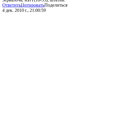
Ответить
Цитировать
Поделиться
4 дек. 2010 г., 21:00:59