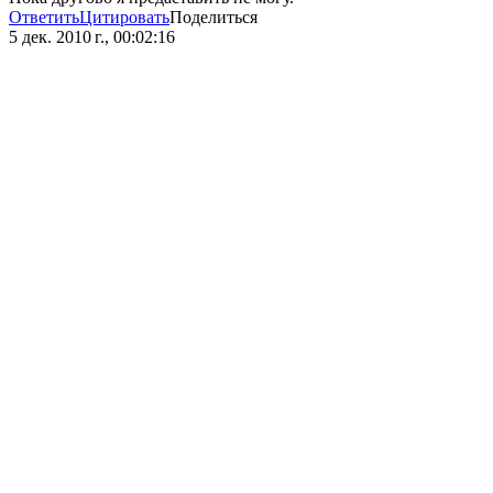
Ответить
Цитировать
Поделиться
5 дек. 2010 г., 00:02:16