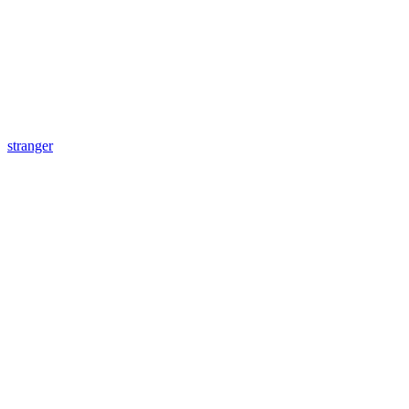
stranger