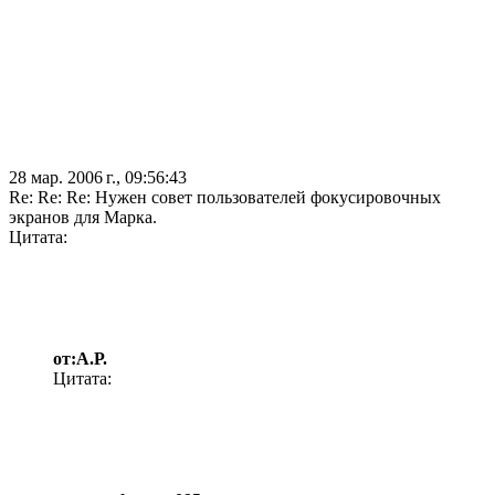
28 мар. 2006 г., 09:56:43
Re: Re: Re: Нужен совет пользователей фокусировочных
экранов для Марка.
Цитата:
от:А.Р.
Цитата: