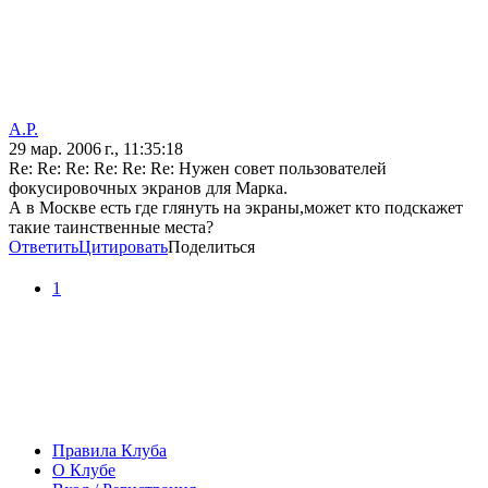
А.Р.
29 мар. 2006 г., 11:35:18
Re: Re: Re: Re: Re: Re: Нужен совет пользователей
фокусировочных экранов для Марка.
А в Москве есть где глянуть на экраны,может кто подскажет
такие таинственные места?
Ответить
Цитировать
Поделиться
1
Правила Клуба
О Клубе