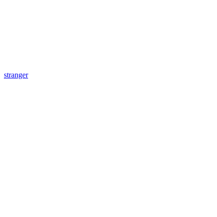
stranger