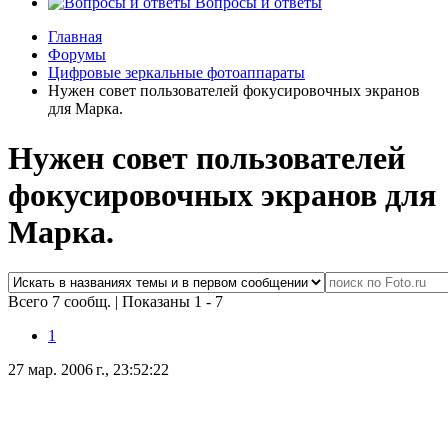
Вопросы и ответы
Главная
Форумы
Цифровые зеркальные фотоаппараты
Нужен совет пользователей фокусировочных экранов
для Марка.
Нужен совет пользователей
фокусировочных экранов для
Марка.
Всего 7 сообщ.
|
Показаны 1 - 7
1
27 мар. 2006 г., 23:52:22