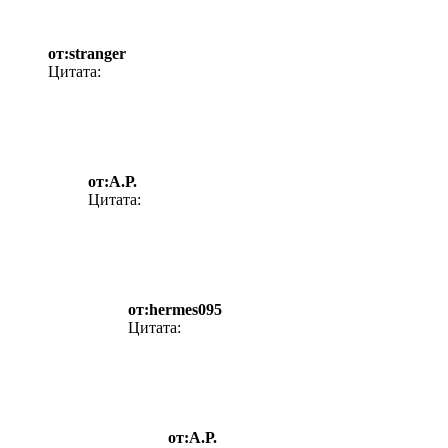
от:stranger
Цитата:
от:А.Р.
Цитата:
от:hermes095
Цитата:
от:А.Р.