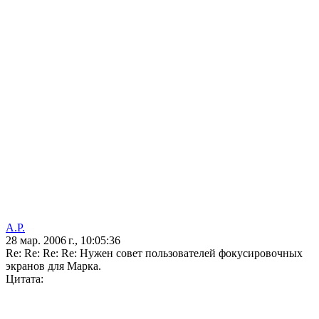
А.Р.
28 мар. 2006 г., 10:05:36
Re: Re: Re: Re: Нужен совет пользователей фокусировочных
экранов для Марка.
Цитата: