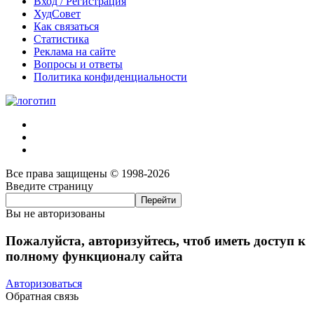
Вход / Регистрация
ХудСовет
Как связаться
Статистика
Реклама на сайте
Вопросы и ответы
Политика конфиденциальности
Все права защищены © 1998-2026
Введите страницу
Вы не авторизованы
Пожалуйста, авторизуйтесь, чтоб иметь доступ к
полному функционалу сайта
Авторизоваться
Обратная связь