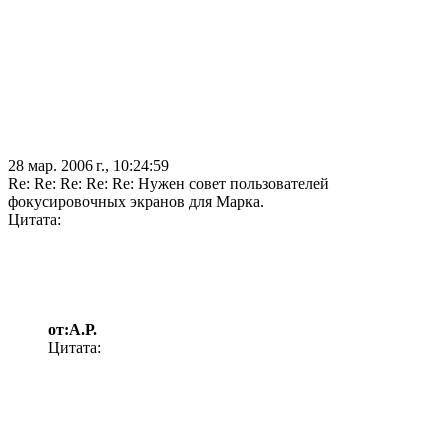
28 мар. 2006 г., 10:24:59
Re: Re: Re: Re: Re: Нужен совет пользователей
фокусировочных экранов для Марка.
Цитата:
от:А.Р.
Цитата: