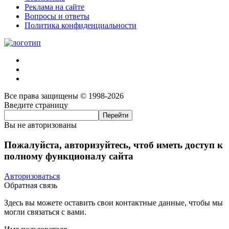
Реклама на сайте
Вопросы и ответы
Политика конфиденциальности
Все права защищены © 1998-2026
Введите страницу
Вы не авторизованы
Пожалуйста, авторизуйтесь, чтоб иметь доступ к
полному функционалу сайта
Авторизоваться
Обратная связь
Здесь вы можете оставить свои контактные данные, чтобы мы
могли связаться с вами.