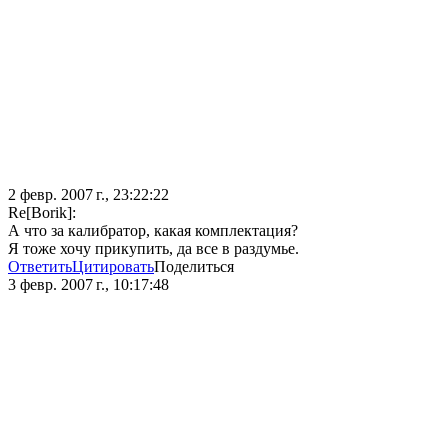
2 февр. 2007 г., 23:22:22
Re[Borik]:
А что за калибратор, какая комплектация?
Я тоже хочу прикупить, да все в раздумье.
Ответить
Цитировать
Поделиться
3 февр. 2007 г., 10:17:48