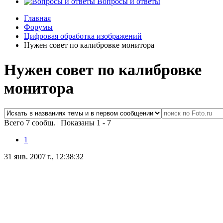
Вопросы и ответы
Главная
Форумы
Цифровая обработка изображений
Нужен совет по калибровке монитора
Нужен совет по калибровке
монитора
Всего 7 сообщ.
|
Показаны 1 - 7
1
31 янв. 2007 г., 12:38:32