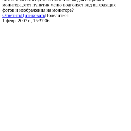
монитора,этот пунктик меню подгоняет вид выходящих
фоток и изображения на мониторе?
Ответить
Цитировать
Поделиться
1 февр. 2007 г., 15:37:06