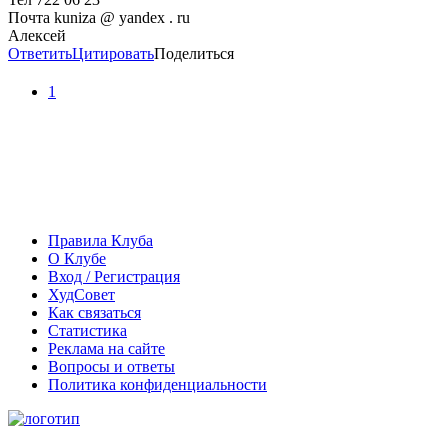
Почта kuniza @ yandex . ru
Алексей
Ответить
Цитировать
Поделиться
1
Правила Клуба
О Клубе
Вход / Регистрация
ХудСовет
Как связаться
Статистика
Реклама на сайте
Вопросы и ответы
Политика конфиденциальности