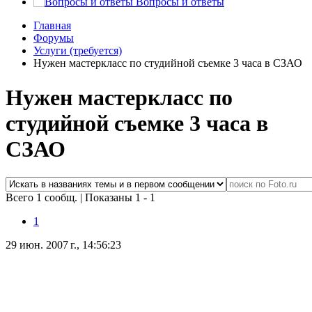
Вопросы и ответы
Главная
Форумы
Услуги (требуется)
Нужен мастеркласс по студийной съемке 3 часа в СЗАО
Нужен мастеркласс по
студийной съемке 3 часа в
СЗАО
Всего 1 сообщ.
|
Показаны 1 - 1
1
29 июн. 2007 г., 14:56:23