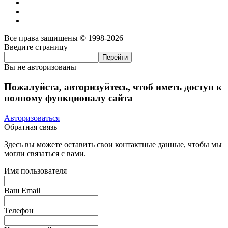
Все права защищены © 1998-2026
Введите страницу
Вы не авторизованы
Пожалуйста, авторизуйтесь, чтоб иметь доступ к
полному функционалу сайта
Авторизоваться
Обратная связь
Здесь вы можете оставить свои контактные данные, чтобы мы
могли связаться с вами.
Имя пользователя
Ваш Email
Телефон