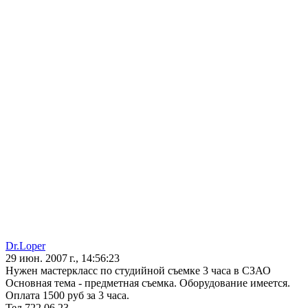
Dr.Loper
29 июн. 2007 г., 14:56:23
Нужен мастеркласс по студийной съемке 3 часа в СЗАО
Основная тема - предметная съемка. Оборудование имеется.
Оплата 1500 руб за 3 часа.
Тел 722 06 23