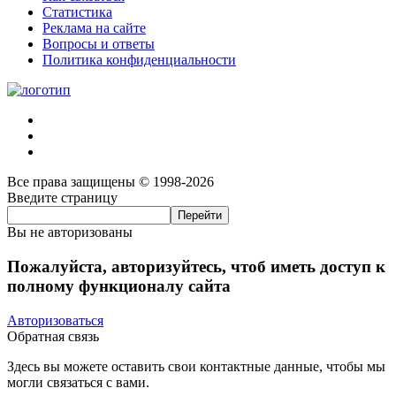
Статистика
Реклама на сайте
Вопросы и ответы
Политика конфиденциальности
Все права защищены © 1998-2026
Введите страницу
Вы не авторизованы
Пожалуйста, авторизуйтесь, чтоб иметь доступ к
полному функционалу сайта
Авторизоваться
Обратная связь
Здесь вы можете оставить свои контактные данные, чтобы мы
могли связаться с вами.