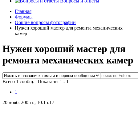
Вопросы и ответы
Главная
Форумы
Общие вопросы фотографии
Нужен хороший мастер для ремонта механических
камер
Нужен хороший мастер для
ремонта механических камер
Всего 1 сообщ.
|
Показаны 1 - 1
1
20 нояб. 2005 г., 10:15:17