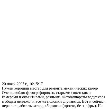
20 нояб. 2005 г., 10:15:17
Нужен хороший мастер для ремонта механических камер
Очень люблю фотографировать старыми советскими
камерами и объективами, разными. Фотоаппараты ведут себя
в общем неплохо, и все же поломки случаются. Вот и сейчас –
перестал работать затвор «Зоркого» (просто, без цифры). На