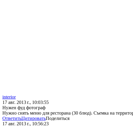
interior
17 авг. 2013 г., 10:03:55
Нужен фуд фотограф
Нужно снять меню для ресторана (30 блюд). Съемка на террито
Ответить
Цитировать
Поделиться
17 авг. 2013 г., 10:56:23