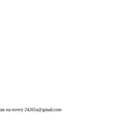
чше на почту 24261a@gmail.com