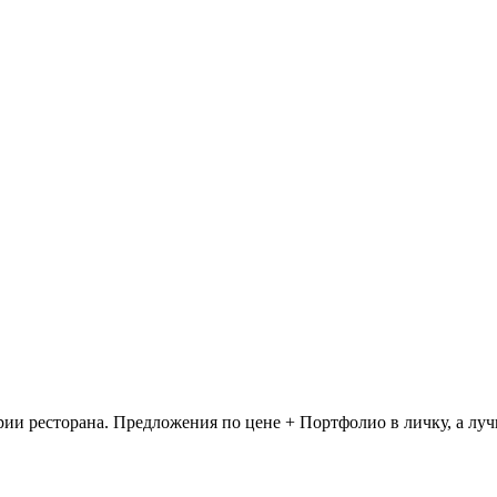
рии ресторана. Предложения по цене + Портфолио в личку, а лу