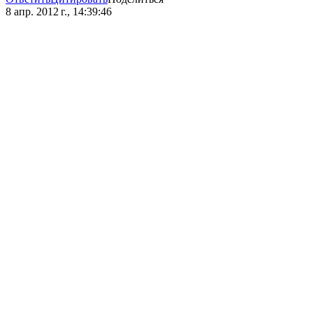
8 апр. 2012 г., 14:39:46