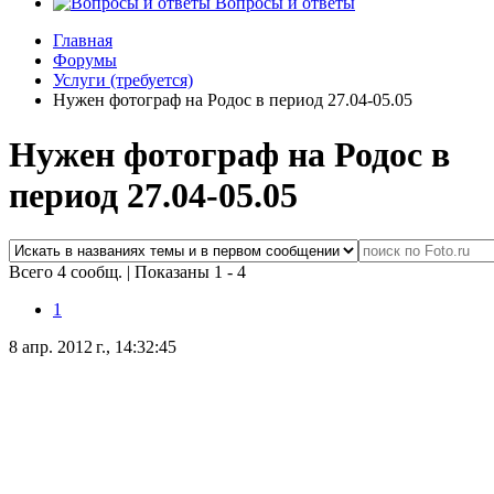
Вопросы и ответы
Главная
Форумы
Услуги (требуется)
Нужен фотограф на Родос в период 27.04-05.05
Нужен фотограф на Родос в
период 27.04-05.05
Всего 4 сообщ.
|
Показаны 1 - 4
1
8 апр. 2012 г., 14:32:45