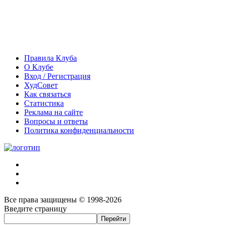
Правила Клуба
О Клубе
Вход / Регистрация
ХудСовет
Как связаться
Статистика
Реклама на сайте
Вопросы и ответы
Политика конфиденциальности
Все права защищены © 1998-2026
Введите страницу