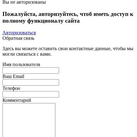
Вы не авторизованы
Пожалуйста, авторизуйтесь, чтоб иметь доступ к
полному функционалу сайта
Авторизоваться
Обратная связь
Здесь вы можете оставить свои контактные данные, чтобы мы
могли связаться с вами.
Имя пользователя
Ваш Email
Телефон
Комментарий