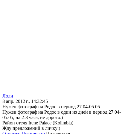
Лоли
8 апр. 2012 г., 14:32:45
Нужен фотограф на Родос в период 27.04-05.05
Нужен фотограф на Родос в один из дней в период 27.04-
05.05, на 2-3 часа, не дорого:)
Район отеля Irene Palace (Kolimbia)
Жду предложений в личку:)
Ответить
Цитировать
Поделиться