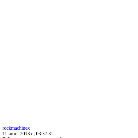
rockmachinex
11 июн. 2013 г., 03:37:31