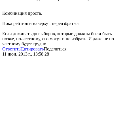
Комбинация проста.
Пока рейтинги наверху - переизбраться.
Если доживать до выборов, которые должны были быть
позже, по-честному, его могут и не избрать. И даже не по
честному будет трудно
Ответить
Цитировать
Поделиться
11 июн. 2013 г., 13:58:28