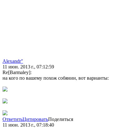
Alexandr"
11 июн. 2013 г., 07:12:59
Re[Barmaley]:
на кого по вашему похож собянин, вот варианты:
Ответить
Цитировать
Поделиться
11 июн. 2013 г., 07:18:40