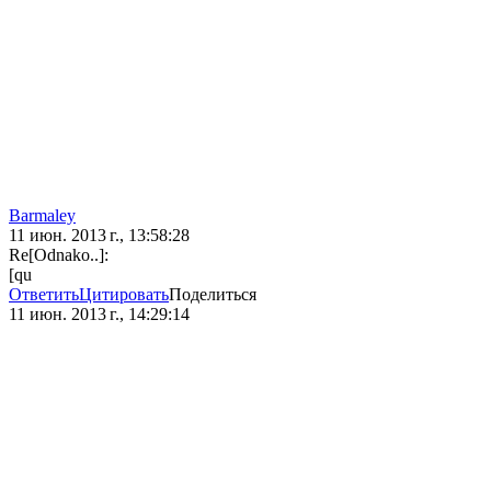
Barmaley
11 июн. 2013 г., 13:58:28
Re[Odnako..]:
[qu
Ответить
Цитировать
Поделиться
11 июн. 2013 г., 14:29:14