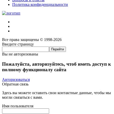
Политика конфиденциальности
Все права защищены © 1998-2026
Введите страницу
Вы не авторизованы
Пожалуйста, авторизуйтесь, чтоб иметь доступ к
полному функционалу сайта
Авторизоваться
Обратная связь
Здесь вы можете оставить свои контактные данные, чтобы мы
могли связаться с вами.
Имя пользователя