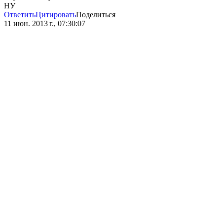
НУ
Ответить
Цитировать
Поделиться
11 июн. 2013 г., 07:30:07