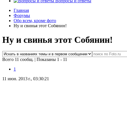
Вопросы и ответы
Главная
Форумы
Обо всем, кроме фото
Ну и свинья этот Собянин!
Ну и свинья этот Собянин!
Всего 11 сообщ.
|
Показаны 1 - 11
1
11 июн. 2013 г., 03:30:21