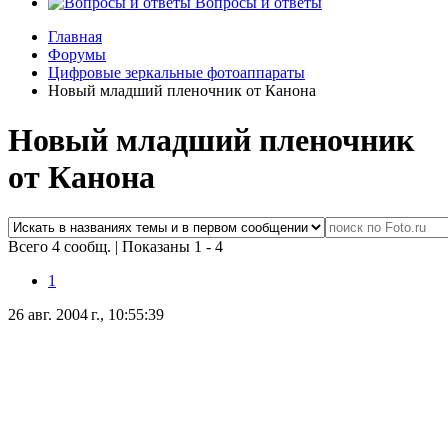
Вопросы и ответы
Главная
Форумы
Цифровые зеркальные фотоаппараты
Новый младший пленочник от Канона
Новый младший пленочник
от Канона
Всего 4 сообщ.
|
Показаны 1 - 4
1
26 авг. 2004 г., 10:55:39