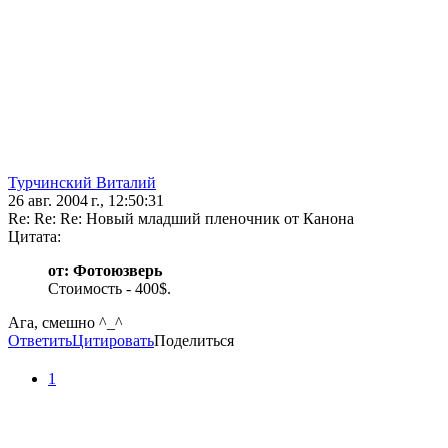
Турчинский Виталий
26 авг. 2004 г., 12:50:31
Re: Re: Re: Новый младший пленочник от Канона
Цитата:
от: Фотоюзверь
Стоимость - 400$.
Ага, смешно ^_^
Ответить
Цитировать
Поделиться
1