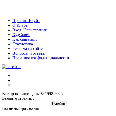
Правила Клуба
О Клубе
Вход / Регистрация
ХудСовет
Как связаться
Статистика
Реклама на сайте
Вопросы и ответы
Политика конфиденциальности
Все права защищены © 1998-2026
Введите страницу
Вы не авторизованы