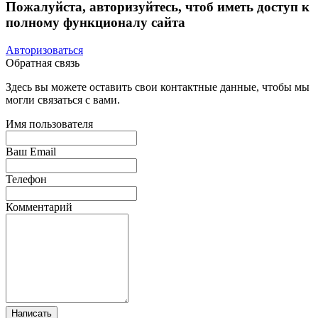
Пожалуйста, авторизуйтесь, чтоб иметь доступ к
полному функционалу сайта
Авторизоваться
Обратная связь
Здесь вы можете оставить свои контактные данные, чтобы мы
могли связаться с вами.
Имя пользователя
Ваш Email
Телефон
Комментарий
Написать