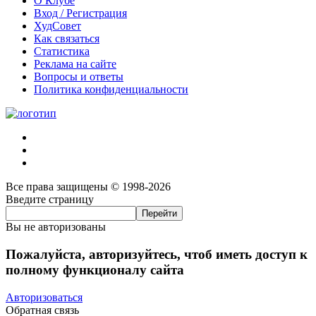
О Клубе
Вход / Регистрация
ХудСовет
Как связаться
Статистика
Реклама на сайте
Вопросы и ответы
Политика конфиденциальности
Все права защищены © 1998-2026
Введите страницу
Вы не авторизованы
Пожалуйста, авторизуйтесь, чтоб иметь доступ к
полному функционалу сайта
Авторизоваться
Обратная связь