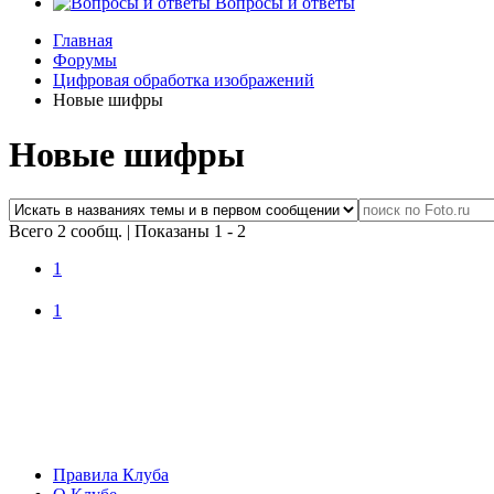
Вопросы и ответы
Главная
Форумы
Цифровая обработка изображений
Новые шифры
Новые шифры
Всего 2 сообщ.
|
Показаны 1 - 2
1
1
Правила Клуба