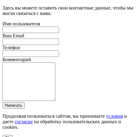
Здесь вы можете оставить свои контактные данные, чтобы мы
могли связаться с вами.
Имя пользователя
Ваш Email
Телефон
Комментарий
Написать
Продолжая пользоваться сайтом, вы принимаете
условия
и
даете
согласие
на обработку пользовательских данных и
cookies.