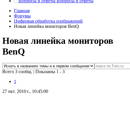
Вопросы и ответы
Главная
Форумы
Цифровая обработка изображений
Новая линейка мониторов BenQ
Новая линейка мониторов
BenQ
Всего 3 сообщ.
|
Показаны 1 - 3
1
27 окт. 2010 г., 10:45:00