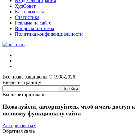
Вход / Регистрация
ХудСовет
Как связаться
Статистика
Реклама на сайте
Вопросы и ответы
Политика конфиденциальности
Все права защищены © 1998-2026
Введите страницу
Вы не авторизованы
Пожалуйста, авторизуйтесь, чтоб иметь доступ к
полному функционалу сайта
Авторизоваться
Обратная связь