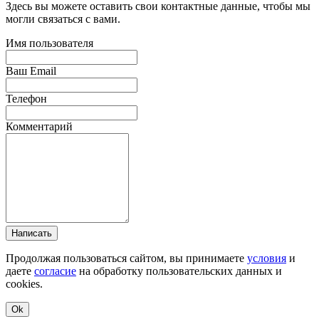
Здесь вы можете оставить свои контактные данные, чтобы мы
могли связаться с вами.
Имя пользователя
Ваш Email
Телефон
Комментарий
Написать
Продолжая пользоваться сайтом, вы принимаете
условия
и
даете
согласие
на обработку пользовательских данных и
cookies.
Ok