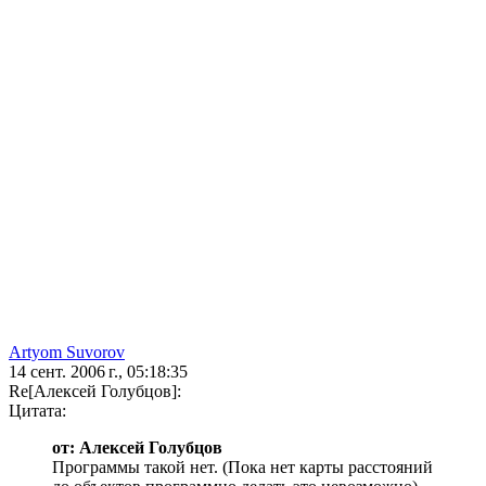
Artyom Suvorov
14 сент. 2006 г., 05:18:35
Re[Алексей Голубцов]:
Цитата:
от: Алексей Голубцов
Программы такой нет. (Пока нет карты расстояний