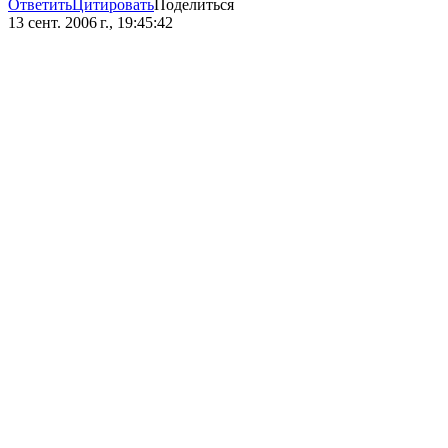
Ответить
Цитировать
Поделиться
13 сент. 2006 г., 19:45:42