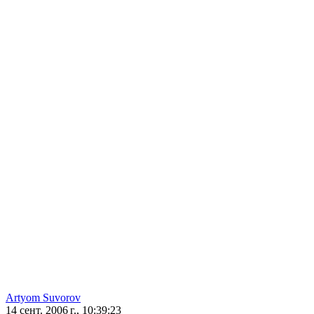
Artyom Suvorov
14 сент. 2006 г., 10:39:23