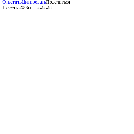
Ответить
Цитировать
Поделиться
15 сент. 2006 г., 12:22:28