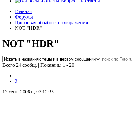
Вопросы и ответы
Главная
Форумы
Цифровая обработка изображений
NOT "HDR"
NOT "HDR"
Всего 24 сообщ.
|
Показаны 1 - 20
1
2
13 сент. 2006 г., 07:12:35