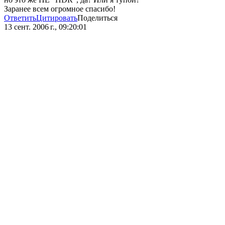
Заранее всем огромное спасибо!
Ответить
Цитировать
Поделиться
13 сент. 2006 г., 09:20:01