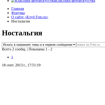
Классики фотоискусства
Главная
Форумы
О сайте «Клуб Foto.ru»
Ностальгия
Ностальгия
Всего 2 сообщ.
|
Показаны 1 - 2
1
18 сент. 2013 г., 17:51:19