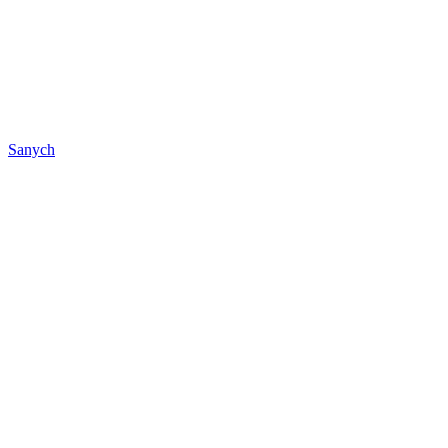
Sanych