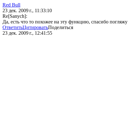
Red Bull
23 дек. 2009 г., 11:33:10
Re[Sanych]:
Да, есть что то похожее на эту функцию, спасибо погляжу
Ответить
Цитировать
Поделиться
23 дек. 2009 г., 12:41:55