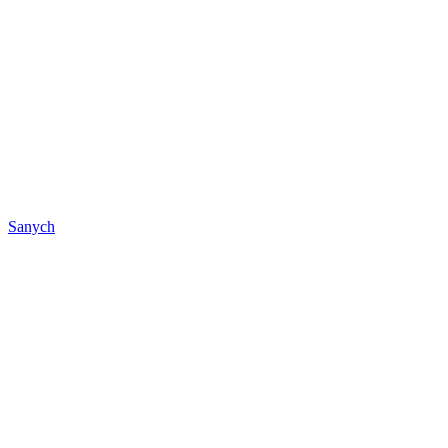
Sanych