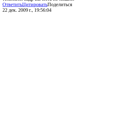
Ответить
Цитировать
Поделиться
22 дек. 2009 г., 19:56:04