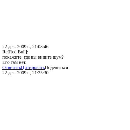
22 дек. 2009 г., 21:08:46
Re[Red Bull]:
покажите, где вы видите шум?
Его там нет.
Ответить
Цитировать
Поделиться
22 дек. 2009 г., 21:25:30