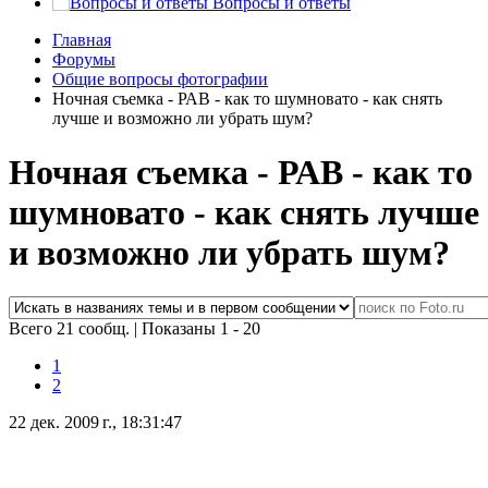
Вопросы и ответы
Главная
Форумы
Общие вопросы фотографии
Ночная съемка - РАВ - как то шумновато - как снять
лучше и возможно ли убрать шум?
Ночная съемка - РАВ - как то
шумновато - как снять лучше
и возможно ли убрать шум?
Всего 21 сообщ.
|
Показаны 1 - 20
1
2
22 дек. 2009 г., 18:31:47