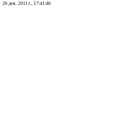
26 дек. 2011 г., 17:41:46