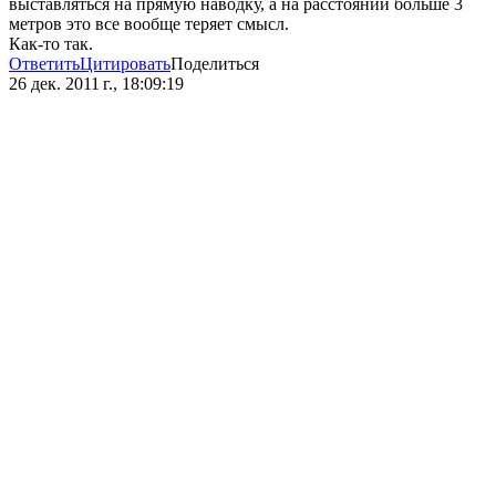
выставляться на прямую наводку, а на расстоянии больше 3
метров это все вообще теряет смысл.
Как-то так.
Ответить
Цитировать
Поделиться
26 дек. 2011 г., 18:09:19