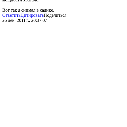
Вот так я снимал в садике.
Ответить
Цитировать
Поделиться
26 дек. 2011 г., 20:37:07