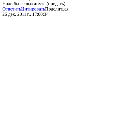
Надо бы ее выкинуть (продать)....
Ответить
Цитировать
Поделиться
26 дек. 2011 г., 17:00:34