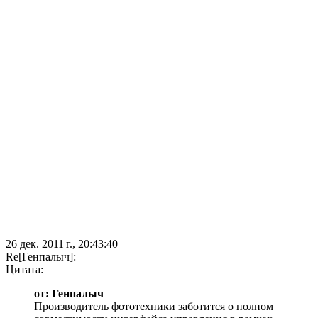
26 дек. 2011 г., 20:43:40
Re[Генпалыч]:
Цитата:
от: Генпалыч
Производитель фототехники заботится о полном