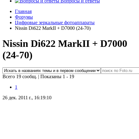
Вопросы и ответы
Главная
Форумы
Цифровые зеркальные фотоаппараты
Nissin Di622 MarkII + D7000 (24-70)
Nissin Di622 MarkII + D7000
(24-70)
Всего 19 сообщ.
|
Показаны 1 - 19
1
26 дек. 2011 г., 16:19:10