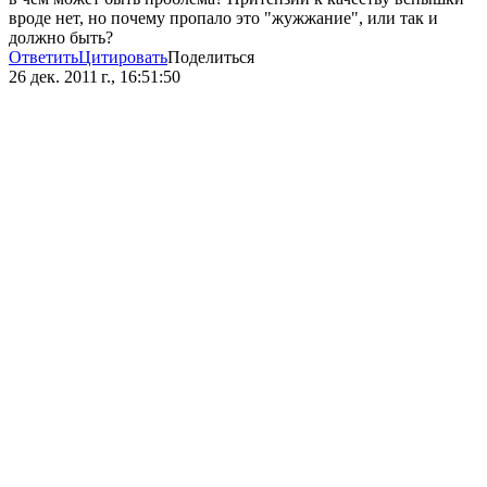
вроде нет, но почему пропало это "жужжание", или так и
должно быть?
Ответить
Цитировать
Поделиться
26 дек. 2011 г., 16:51:50