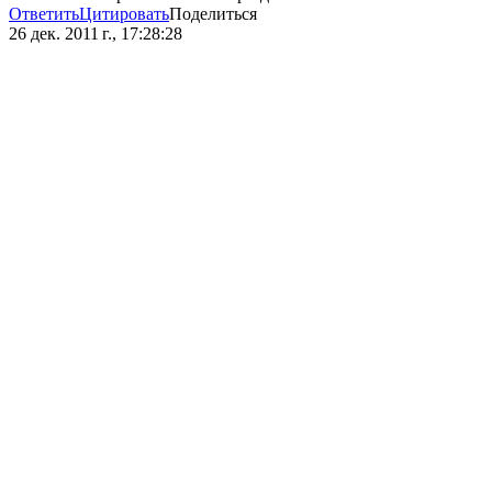
Ответить
Цитировать
Поделиться
26 дек. 2011 г., 17:28:28