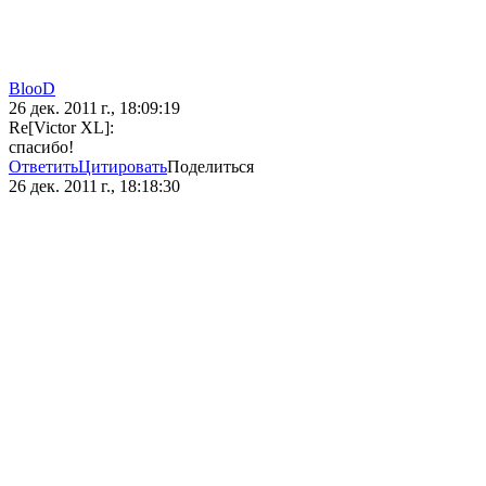
BlooD
26 дек. 2011 г., 18:09:19
Re[Victor XL]:
спасибо!
Ответить
Цитировать
Поделиться
26 дек. 2011 г., 18:18:30