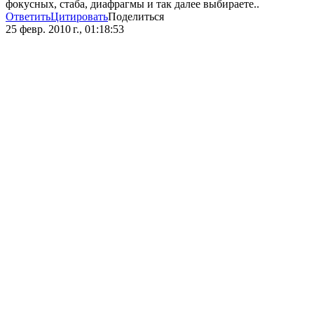
фокусных, стаба, диафрагмы и так далее выбираете..
Ответить
Цитировать
Поделиться
25 февр. 2010 г., 01:18:53