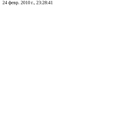
24 февр. 2010 г., 23:28:41