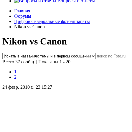
Вопросы и ответы
Главная
Форумы
Цифровые зеркальные фотоаппараты
Nikon vs Canon
Nikon vs Canon
Всего 37 сообщ.
|
Показаны 1 - 20
1
2
24 февр. 2010 г., 23:15:27