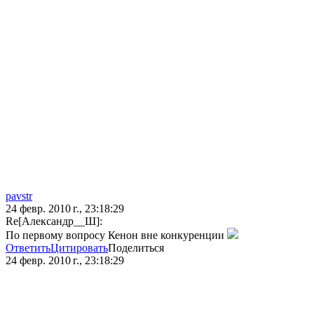
pavstr
24 февр. 2010 г., 23:18:29
Re[Александр__Ш]:
По первому вопросу Кенон вне конкуренции
Ответить
Цитировать
Поделиться
24 февр. 2010 г., 23:18:29