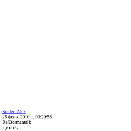
Spider_Alex
25 февр. 2010 г., 03:29:56
Re[Bormental]:
Цитата: