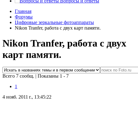
Вопросы и ответы
Главная
Форумы
Цифровые зеркальные фотоаппараты
Nikon Tranfer, работа с двух карт памяти.
Nikon Tranfer, работа с двух
карт памяти.
Всего 7 сообщ.
|
Показаны 1 - 7
1
4 нояб. 2011 г., 13:45:22