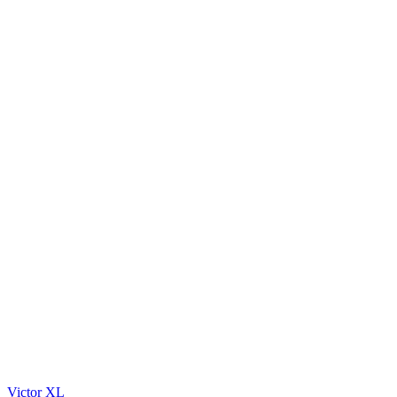
Victor XL