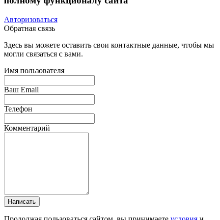
полному функционалу сайта
Авторизоваться
Обратная связь
Здесь вы можете оставить свои контактные данные, чтобы мы
могли связаться с вами.
Имя пользователя
Ваш Email
Телефон
Комментарий
Написать
Продолжая пользоваться сайтом, вы принимаете
условия
и