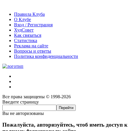
Правила Клуба
О Клубе
Вход / Регистрация
ХудСовет
Как связаться
Статистика
Реклама на сайте
Вопросы и ответы
Политика конфиденциальности
Все права защищены © 1998-2026
Введите страницу
Вы не авторизованы
Пожалуйста, авторизуйтесь, чтоб иметь доступ к