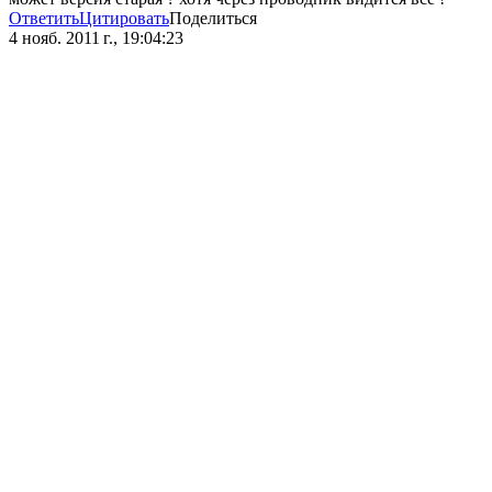
Ответить
Цитировать
Поделиться
4 нояб. 2011 г., 19:04:23