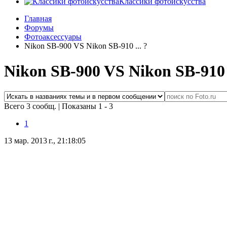
Классики фотоискусства
Главная
Форумы
Фотоаксессуары
Nikon SB-900 VS Nikon SB-910 ... ?
Nikon SB-900 VS Nikon SB-910 .
Всего 3 сообщ.
|
Показаны 1 - 3
1
13 мар. 2013 г., 21:18:05