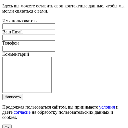
Здесь вы можете оставить свои контактные данные, чтобы мы
могли связаться с вами.
Имя пользователя
Ваш Email
Телефон
Комментарий
Написать
Продолжая пользоваться сайтом, вы принимаете
условия
и
даете
согласие
на обработку пользовательских данных и
cookies.
Ok