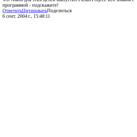
программой - подскажите!
Ответить
Цитировать
Поделиться
6 сент. 2004 г., 15:48:11