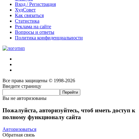
Вход / Регистрация
ХудСовет
Как связаться
Статистика
Реклама на сайте
Вопросы и ответы
Политика конфиденциальности
Все права защищены © 1998-2026
Введите страницу
Вы не авторизованы
Пожалуйста, авторизуйтесь, чтоб иметь доступ к
полному функционалу сайта
Авторизоваться
Обратная связь