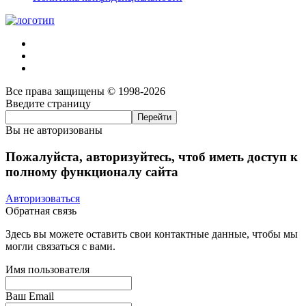
Все права защищены © 1998-2026
Введите страницу
Вы не авторизованы
Пожалуйста, авторизуйтесь, чтоб иметь доступ к
полному функционалу сайта
Авторизоваться
Обратная связь
Здесь вы можете оставить свои контактные данные, чтобы мы
могли связаться с вами.
Имя пользователя
Ваш Email