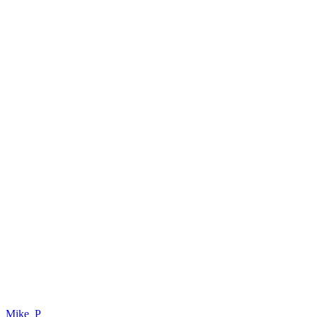
Mike_P