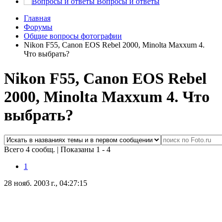
Вопросы и ответы
Главная
Форумы
Общие вопросы фотографии
Nikon F55, Canon EOS Rebel 2000, Minolta Maxxum 4.
Что выбрать?
Nikon F55, Canon EOS Rebel
2000, Minolta Maxxum 4. Что
выбрать?
Всего 4 сообщ.
|
Показаны 1 - 4
1
28 нояб. 2003 г., 04:27:15