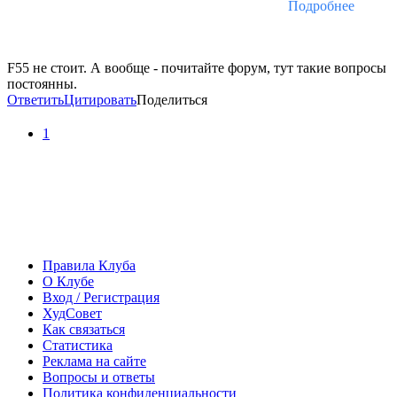
Подробнее
F55 не стоит. А вообще - почитайте форум, тут такие вопросы
постоянны.
Ответить
Цитировать
Поделиться
1
Правила Клуба
О Клубе
Вход / Регистрация
ХудСовет
Как связаться
Статистика
Реклама на сайте
Вопросы и ответы
Политика конфиденциальности