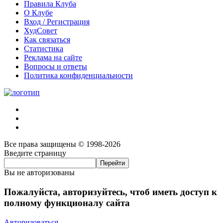
Правила Клуба
О Клубе
Вход / Регистрация
ХудСовет
Как связаться
Статистика
Реклама на сайте
Вопросы и ответы
Политика конфиденциальности
Все права защищены © 1998-2026
Введите страницу
Вы не авторизованы
Пожалуйста, авторизуйтесь, чтоб иметь доступ к
полному функционалу сайта
Авторизоваться