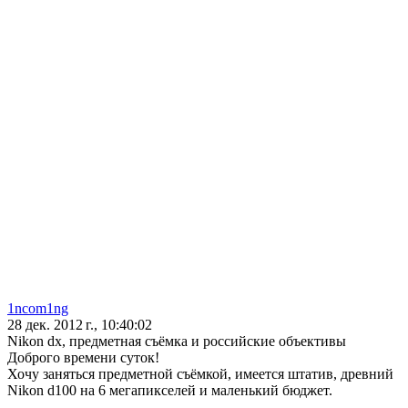
1ncom1ng
28 дек. 2012 г., 10:40:02
Nikon dx, предметная съёмка и российские объективы
Доброго времени суток!
Хочу заняться предметной съёмкой, имеется штатив, древний
Nikon d100 на 6 мегапикселей и маленький бюджет.