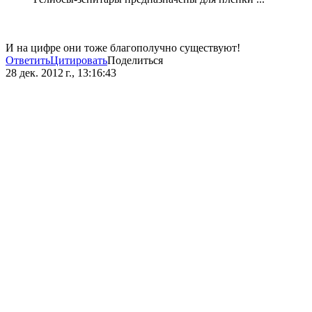
И на цифре они тоже благополучно существуют!
Ответить
Цитировать
Поделиться
28 дек. 2012 г., 13:16:43