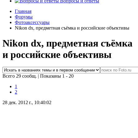
Вопросы и ответы
Главная
Форумы
Фотоаксессуары
Nikon dx, предметная съёмка и российские объективы
Nikon dx, предметная съёмка
и российские объективы
Всего 29 сообщ.
|
Показаны 1 - 20
1
2
28 дек. 2012 г., 10:40:02