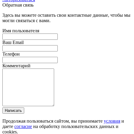
Обратная связь
Здесь вы можете оставить свои контактные данные, чтобы мы
могли связаться с вами.
Имя пользователя
Ваш Email
Телефон
Комментарий
Написать
Продолжая пользоваться сайтом, вы принимаете
условия
и
даете
согласие
на обработку пользовательских данных и
cookies.