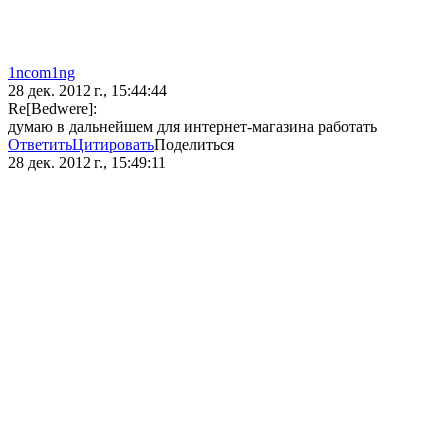
1ncom1ng
28 дек. 2012 г., 15:44:44
Re[Bedwere]:
думаю в дальнейшем для интернет-магазина работать
Ответить
Цитировать
Поделиться
28 дек. 2012 г., 15:49:11