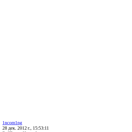
1ncom1ng
28 дек. 2012 г., 15:53:11