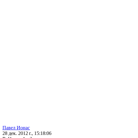
Павел Ионас
28 дек. 2012 г., 15:18:06