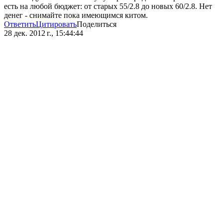
есть на любой бюджет: от старых 55/2.8 до новых 60/2.8. Нет
денег - снимайте пока имеющимся китом.
Ответить
Цитировать
Поделиться
28 дек. 2012 г., 15:44:44