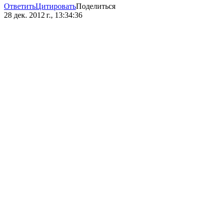
Ответить
Цитировать
Поделиться
28 дек. 2012 г., 13:34:36