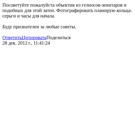
Посоветуйте пожалуйста объектив из гелиосов-зенитаров и
подобных для этой затеи. Фотографировать планирую кольца-
серьги и часы для начала.
Буду признателен за любые советы.
Ответить
Цитировать
Поделиться
28 дек. 2012 г., 11:41:24