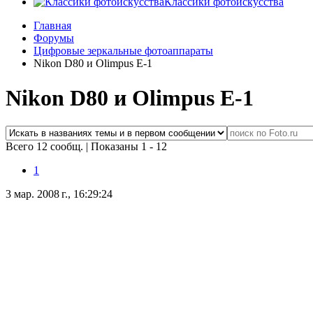
Классики фотоискусства
Главная
Форумы
Цифровые зеркальные фотоаппараты
Nikon D80 и Olimpus E-1
Nikon D80 и Olimpus E-1
Всего 12 сообщ.
|
Показаны 1 - 12
1
3 мар. 2008 г., 16:29:24