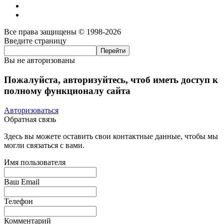
Все права защищены © 1998-2026
Введите страницу
Вы не авторизованы
Пожалуйста, авторизуйтесь, чтоб иметь доступ к
полному функционалу сайта
Авторизоваться
Обратная связь
Здесь вы можете оставить свои контактные данные, чтобы мы
могли связаться с вами.
Имя пользователя
Ваш Email
Телефон
Комментарий