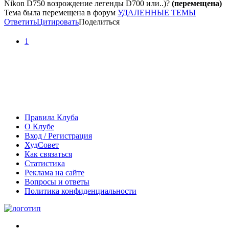
Nikon D750 возрождение легенды D700 или..)?
(перемещена)
Тема была перемещена в форум
УДАЛЕННЫЕ ТЕМЫ
Ответить
Цитировать
Поделиться
1
Правила Клуба
О Клубе
Вход / Регистрация
ХудСовет
Как связаться
Статистика
Реклама на сайте
Вопросы и ответы
Политика конфиденциальности