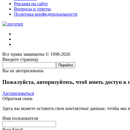
Реклама на сайте
Вопросы и ответы
Политика конфиденциальности
Все права защищены © 1998-2026
Введите страницу
Вы не авторизованы
Пожалуйста, авторизуйтесь, чтоб иметь доступ к
Авторизоваться
Обратная связь
Здесь вы можете оставить свои контактные данные, чтобы мы мо
Имя пользователя
Ваш Email