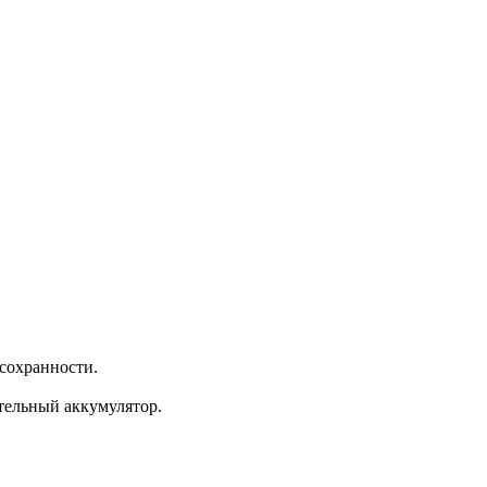
сохранности.
тельный аккумулятор.