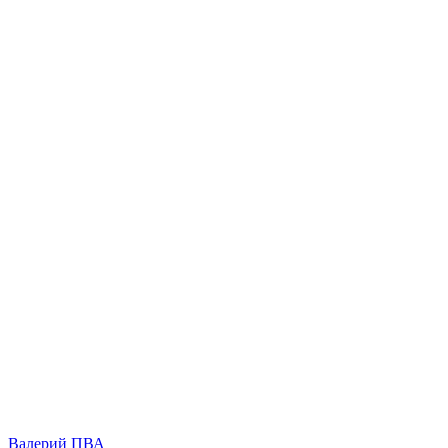
Валерий ПВА