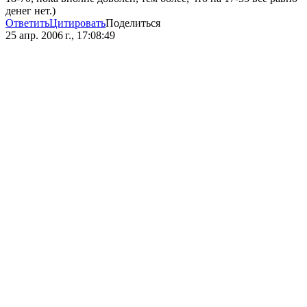
денег нет.)
Ответить
Цитировать
Поделиться
25 апр. 2006 г., 17:08:49