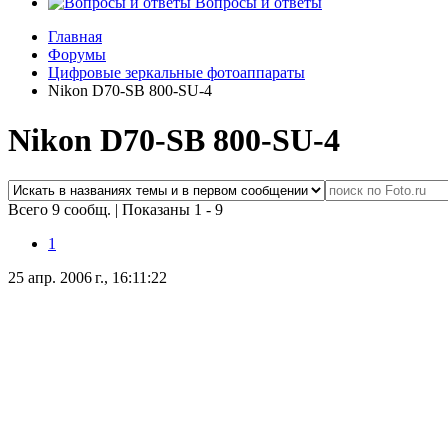
Вопросы и ответы
Главная
Форумы
Цифровые зеркальные фотоаппараты
Nikon D70-SB 800-SU-4
Nikon D70-SB 800-SU-4
Всего 9 сообщ.
|
Показаны 1 - 9
1
25 апр. 2006 г., 16:11:22