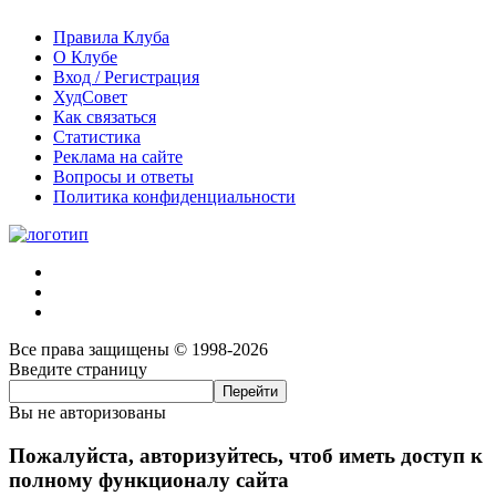
Правила Клуба
О Клубе
Вход / Регистрация
ХудСовет
Как связаться
Статистика
Реклама на сайте
Вопросы и ответы
Политика конфиденциальности
Все права защищены © 1998-2026
Введите страницу
Вы не авторизованы
Пожалуйста, авторизуйтесь, чтоб иметь доступ к
полному функционалу сайта