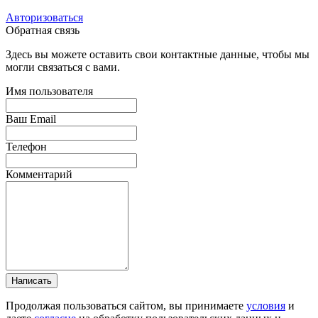
Авторизоваться
Обратная связь
Здесь вы можете оставить свои контактные данные, чтобы мы
могли связаться с вами.
Имя пользователя
Ваш Email
Телефон
Комментарий
Написать
Продолжая пользоваться сайтом, вы принимаете
условия
и