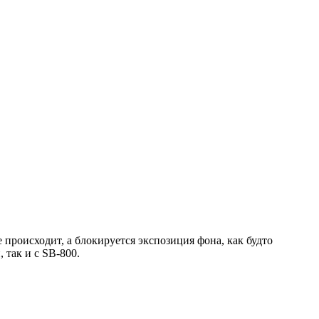
происходит, а блокируется экспозиция фона, как будто
 так и с SB-800.