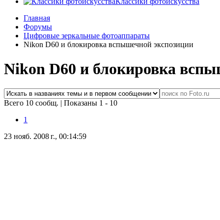
Классики фотоискусства
Главная
Форумы
Цифровые зеркальные фотоаппараты
Nikon D60 и блокировка вспышечной экспозиции
Nikon D60 и блокировка вспы
Всего 10 сообщ.
|
Показаны 1 - 10
1
23 нояб. 2008 г., 00:14:59