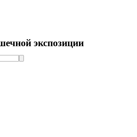
шечной экспозиции