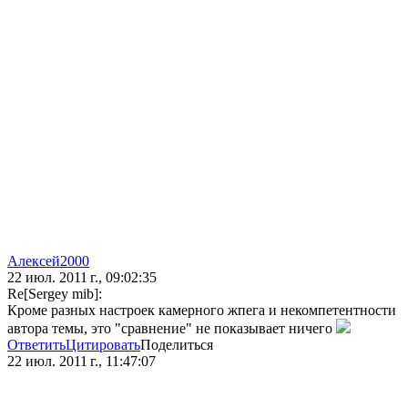
Алексей2000
22 июл. 2011 г., 09:02:35
Re[Sergey mib]:
Кроме разных настроек камерного жпега и некомпетентности
автора темы, это "сравнение" не показывает ничего
Ответить
Цитировать
Поделиться
22 июл. 2011 г., 11:47:07