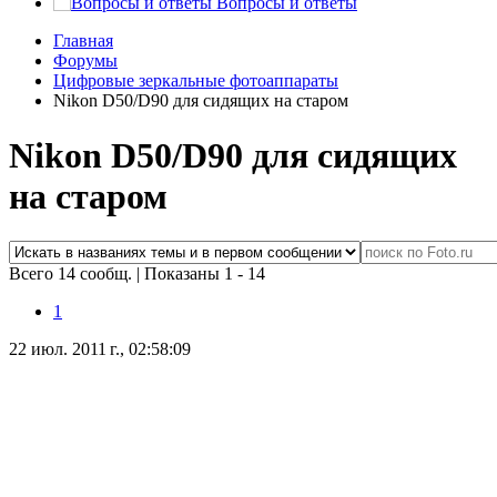
Вопросы и ответы
Главная
Форумы
Цифровые зеркальные фотоаппараты
Nikon D50/D90 для сидящих на старом
Nikon D50/D90 для сидящих
на старом
Всего 14 сообщ.
|
Показаны 1 - 14
1
22 июл. 2011 г., 02:58:09