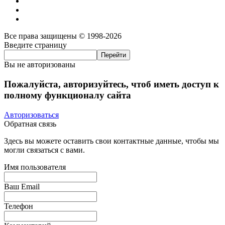
Все права защищены © 1998-2026
Введите страницу
Вы не авторизованы
Пожалуйста, авторизуйтесь, чтоб иметь доступ к
полному функционалу сайта
Авторизоваться
Обратная связь
Здесь вы можете оставить свои контактные данные, чтобы мы
могли связаться с вами.
Имя пользователя
Ваш Email
Телефон