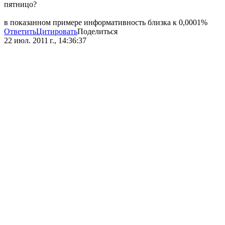
пятницо?
в показанном примере информативность близка к 0,0001%
Ответить
Цитировать
Поделиться
22 июл. 2011 г., 14:36:37