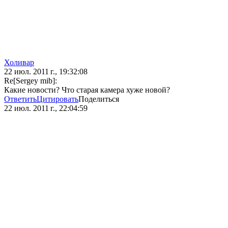
Холивар
22 июл. 2011 г., 19:32:08
Re[Sergey mib]:
Какие новости? Что старая камера хуже новой?
Ответить
Цитировать
Поделиться
22 июл. 2011 г., 22:04:59