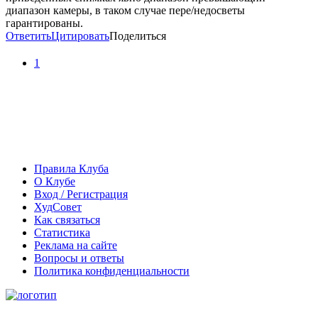
диапазон камеры, в таком случае пере/недосветы
гарантированы.
Ответить
Цитировать
Поделиться
1
Правила Клуба
О Клубе
Вход / Регистрация
ХудСовет
Как связаться
Статистика
Реклама на сайте
Вопросы и ответы
Политика конфиденциальности