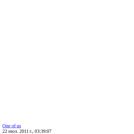
One of us
22 июл. 2011 г., 03:39:07