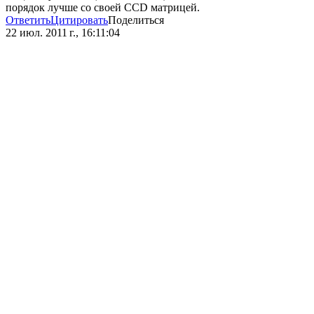
порядок лучше со своей CCD матрицей.
Ответить
Цитировать
Поделиться
22 июл. 2011 г., 16:11:04