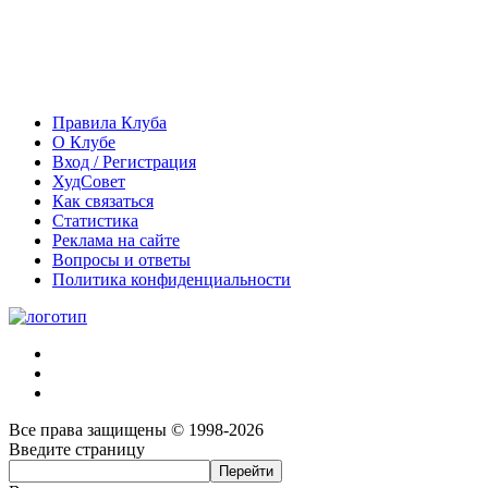
Правила Клуба
О Клубе
Вход / Регистрация
ХудСовет
Как связаться
Статистика
Реклама на сайте
Вопросы и ответы
Политика конфиденциальности
Все права защищены © 1998-2026
Введите страницу