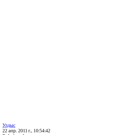
Улдыс
22 апр. 2011 г., 10:54:42