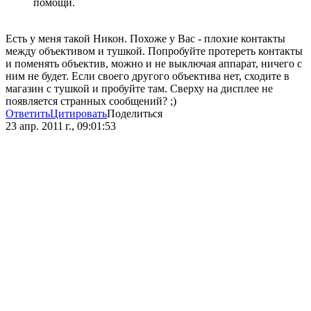
помощи.
Есть у меня такой Никон. Похоже у Вас - плохие контакты
между объективом и тушкой. Попробуйте протереть контакты
и поменять объектив, можно и не выключая аппарат, ничего с
ним не будет. Если своего другого объектива нет, сходите в
магазин с тушкой и пробуйте там. Сверху на дисплее не
появляется странных сообщений? ;)
Ответить
Цитировать
Поделиться
23 апр. 2011 г., 09:01:53