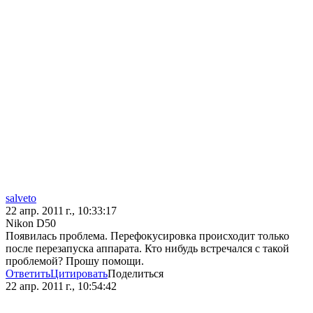
salveto
22 апр. 2011 г., 10:33:17
Nikon D50
Появилась проблема. Перефокусировка происходит только
после перезапуска аппарата. Кто нибудь встречался с такой
проблемой? Прошу помощи.
Ответить
Цитировать
Поделиться
22 апр. 2011 г., 10:54:42