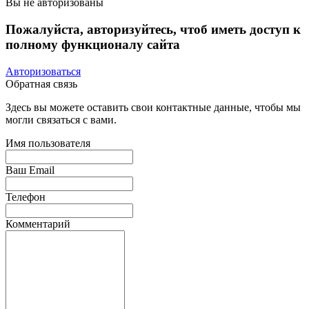
Вы не авторизованы
Пожалуйста, авторизуйтесь, чтоб иметь доступ к
полному функционалу сайта
Авторизоваться
Обратная связь
Здесь вы можете оставить свои контактные данные, чтобы мы
могли связаться с вами.
Имя пользователя
Ваш Email
Телефон
Комментарий