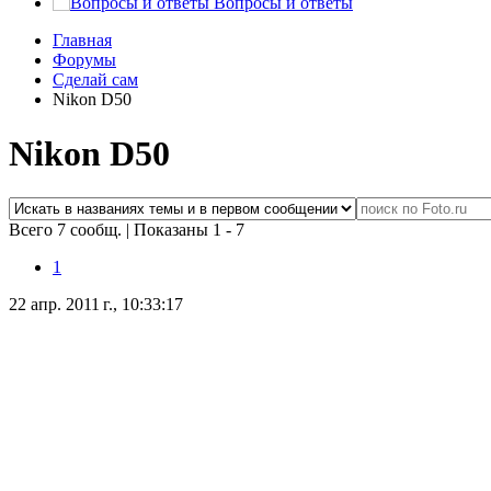
Вопросы и ответы
Главная
Форумы
Сделай сам
Nikon D50
Nikon D50
Всего 7 сообщ.
|
Показаны 1 - 7
1
22 апр. 2011 г., 10:33:17