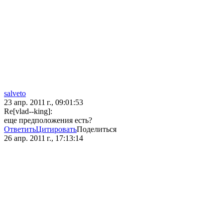
salveto
23 апр. 2011 г., 09:01:53
Re[vlad--king]:
еще предположения есть?
Ответить
Цитировать
Поделиться
26 апр. 2011 г., 17:13:14