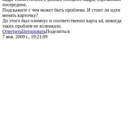
посередине.
Подскажите с чем может быть проблема. И стоит ли идти
менять карточку?
До этого был олимпус и соответственно карта xd, никогда
таких проблем не возникало.
Ответить
Цитировать
Поделиться
7 янв. 2009 г., 19:21:09