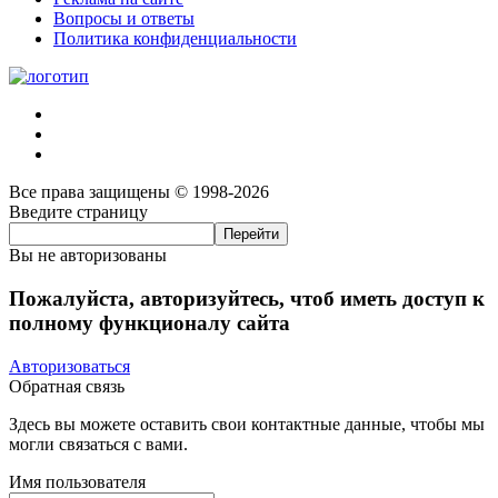
Вопросы и ответы
Политика конфиденциальности
Все права защищены © 1998-2026
Введите страницу
Вы не авторизованы
Пожалуйста, авторизуйтесь, чтоб иметь доступ к
полному функционалу сайта
Авторизоваться
Обратная связь
Здесь вы можете оставить свои контактные данные, чтобы мы
могли связаться с вами.
Имя пользователя