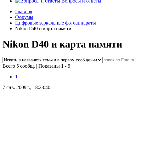
Вопросы и ответы
Главная
Форумы
Цифровые зеркальные фотоаппараты
Nikon D40 и карта памяти
Nikon D40 и карта памяти
Всего 5 сообщ.
|
Показаны 1 - 5
1
7 янв. 2009 г., 18:23:40