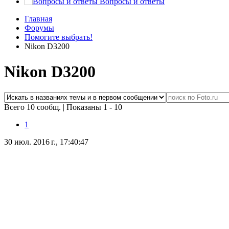
Вопросы и ответы
Главная
Форумы
Помогите выбрать!
Nikon D3200
Nikon D3200
Всего 10 сообщ.
|
Показаны 1 - 10
1
30 июл. 2016 г., 17:40:47