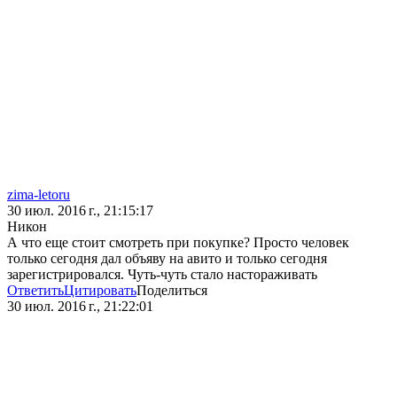
zima-letoru
30 июл. 2016 г., 21:15:17
Никон
А что еще стоит смотреть при покупке? Просто человек
только сегодня дал объяву на авито и только сегодня
зарегистрировался. Чуть-чуть стало настораживать
Ответить
Цитировать
Поделиться
30 июл. 2016 г., 21:22:01