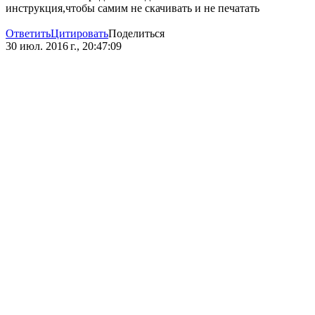
инструкция,чтобы самим не скачивать и не печатать
Ответить
Цитировать
Поделиться
30 июл. 2016 г., 20:47:09