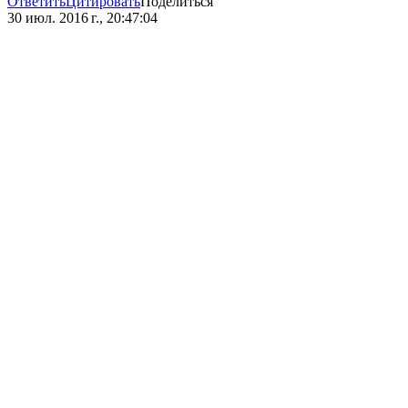
Ответить
Цитировать
Поделиться
30 июл. 2016 г., 20:47:04