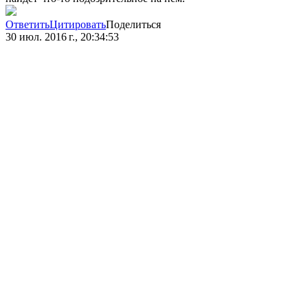
Ответить
Цитировать
Поделиться
30 июл. 2016 г., 20:34:53