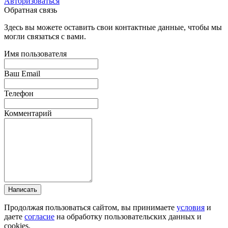
Авторизоваться
Обратная связь
Здесь вы можете оставить свои контактные данные, чтобы мы
могли связаться с вами.
Имя пользователя
Ваш Email
Телефон
Комментарий
Написать
Продолжая пользоваться сайтом, вы принимаете
условия
и
даете
согласие
на обработку пользовательских данных и
cookies.