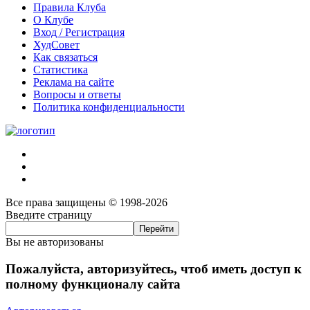
Правила Клуба
О Клубе
Вход / Регистрация
ХудСовет
Как связаться
Статистика
Реклама на сайте
Вопросы и ответы
Политика конфиденциальности
Все права защищены © 1998-2026
Введите страницу
Вы не авторизованы
Пожалуйста, авторизуйтесь, чтоб иметь доступ к
полному функционалу сайта