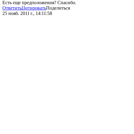
Есть еще предположения? Спасибо.
Ответить
Цитировать
Поделиться
25 нояб. 2011 г., 14:11:58