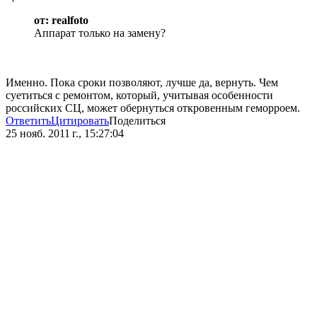
от: realfoto
Аппарат только на замену?
Именно. Пока сроки позволяют, лучше да, вернуть. Чем
суетиться с ремонтом, который, учитывая особенности
российских СЦ, может обернуться откровенным геморроем.
Ответить
Цитировать
Поделиться
25 нояб. 2011 г., 15:27:04