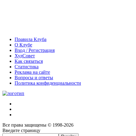
Правила Клуба
О Клубе
Вход / Регистрация
ХудСовет
Как связаться
Статистика
Реклама на сайте
Вопросы и ответы
Политика конфиденциальности
Все права защищены © 1998-2026
Введите страницу