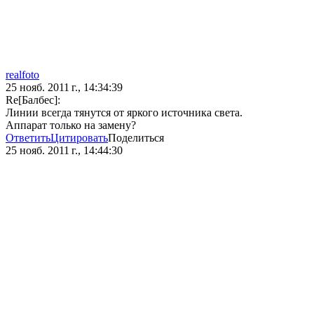
realfoto
25 нояб. 2011 г., 14:34:39
Re[Балбес]:
Линии всегда тянутся от яркого источника света.
Аппарат только на замену?
Ответить
Цитировать
Поделиться
25 нояб. 2011 г., 14:44:30