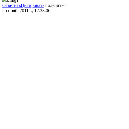
[/img]
Ответить
Цитировать
Поделиться
25 нояб. 2011 г., 12:38:06