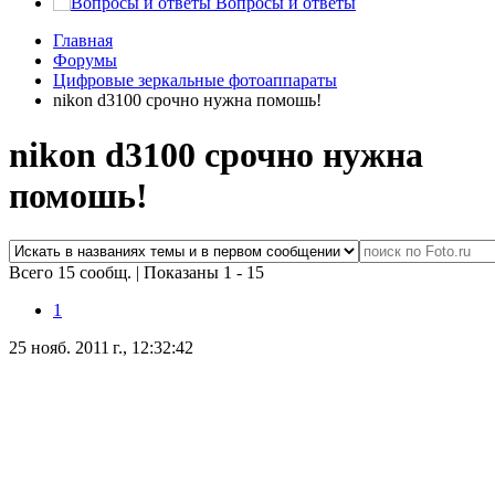
Вопросы и ответы
Главная
Форумы
Цифровые зеркальные фотоаппараты
nikon d3100 срочно нужна помошь!
nikon d3100 срочно нужна
помошь!
Всего 15 сообщ.
|
Показаны 1 - 15
1
25 нояб. 2011 г., 12:32:42