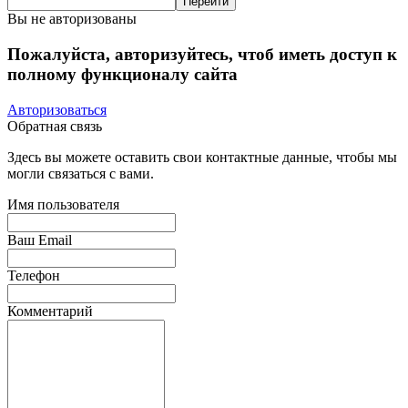
Вы не авторизованы
Пожалуйста, авторизуйтесь, чтоб иметь доступ к
полному функционалу сайта
Авторизоваться
Обратная связь
Здесь вы можете оставить свои контактные данные, чтобы мы
могли связаться с вами.
Имя пользователя
Ваш Email
Телефон
Комментарий