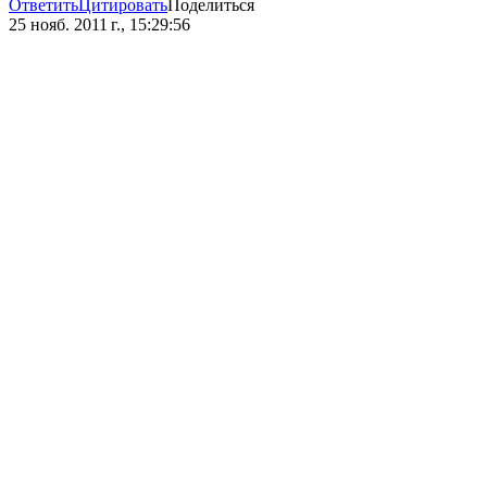
Ответить
Цитировать
Поделиться
25 нояб. 2011 г., 15:29:56