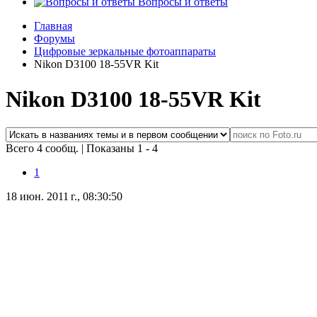
Вопросы и ответы
Главная
Форумы
Цифровые зеркальные фотоаппараты
Nikon D3100 18-55VR Kit
Nikon D3100 18-55VR Kit
Всего 4 сообщ.
|
Показаны 1 - 4
1
18 июн. 2011 г., 08:30:50