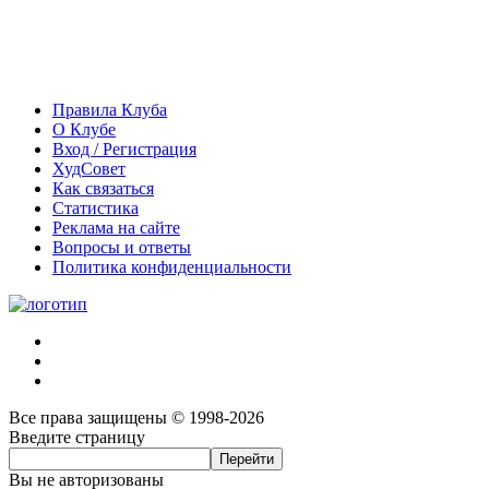
Правила Клуба
О Клубе
Вход / Регистрация
ХудСовет
Как связаться
Статистика
Реклама на сайте
Вопросы и ответы
Политика конфиденциальности
Все права защищены © 1998-2026
Введите страницу
Вы не авторизованы