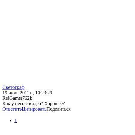
Светограф
19 июн. 2011 г., 10:23:29
Re[Gamer762]:
Как у него с видео? Хорошее?
Ответить
Цитировать
Поделиться
1