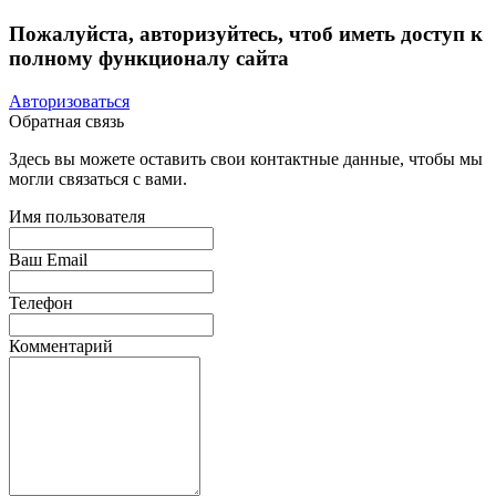
Пожалуйста, авторизуйтесь, чтоб иметь доступ к
полному функционалу сайта
Авторизоваться
Обратная связь
Здесь вы можете оставить свои контактные данные, чтобы мы
могли связаться с вами.
Имя пользователя
Ваш Email
Телефон
Комментарий