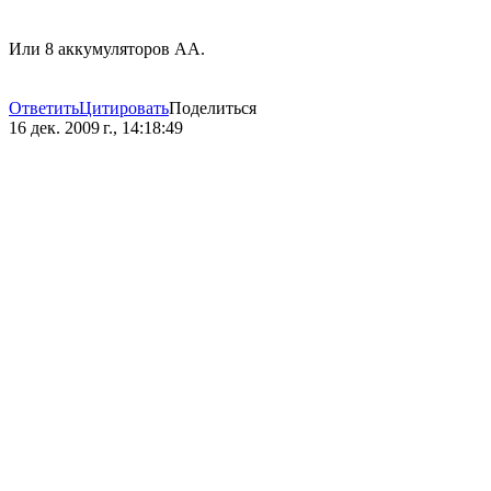
Или 8 аккумуляторов АА.
Ответить
Цитировать
Поделиться
16 дек. 2009 г., 14:18:49