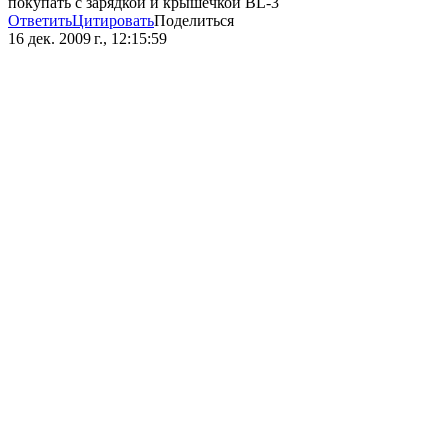
покупать с зарядкой и крышечкой BL-3
Ответить
Цитировать
Поделиться
16 дек. 2009 г., 12:15:59