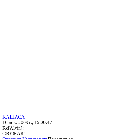
КАШАСА
16 дек. 2009 г., 15:29:37
Re[Alvin]:
СВЕЖАК!...