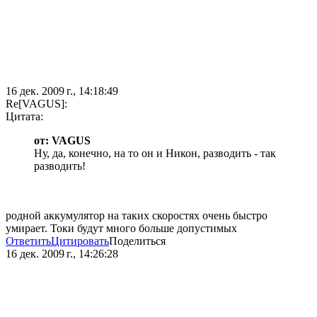
16 дек. 2009 г., 14:18:49
Re[VAGUS]:
Цитата:
от: VAGUS
Ну, да, конечно, на то он и Никон, разводить - так
разводить!
родной аккумулятор на таких скоростях очень быстро
умирает. Токи будут много больше допустимых
Ответить
Цитировать
Поделиться
16 дек. 2009 г., 14:26:28