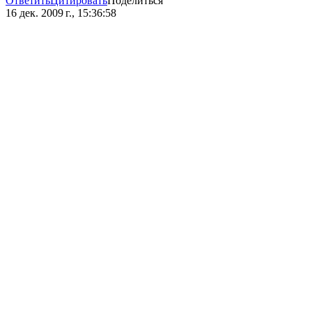
Ответить
Цитировать
Поделиться
16 дек. 2009 г., 15:36:58