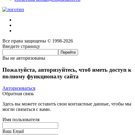
Все права защищены © 1998-2026
Введите страницу
Вы не авторизованы
Пожалуйста, авторизуйтесь, чтоб иметь доступ к
полному функционалу сайта
Авторизоваться
Обратная связь
Здесь вы можете оставить свои контактные данные, чтобы мы
могли связаться с вами.
Имя пользователя
Ваш Email