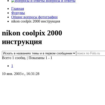
Вопросы и ответы
Главная
Форумы
Общие вопросы фотографии
nikon coolpix 2000 инструкция
nikon coolpix 2000
инструкция
Всего 1 сообщ.
|
Показаны 1 - 1
1
10 янв. 2003 г., 16:31:28