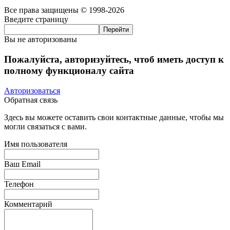
Все права защищены © 1998-2026
Введите страницу
Вы не авторизованы
Пожалуйста, авторизуйтесь, чтоб иметь доступ к
полному функционалу сайта
Авторизоваться
Обратная связь
Здесь вы можете оставить свои контактные данные, чтобы мы
могли связаться с вами.
Имя пользователя
Ваш Email
Телефон
Комментарий