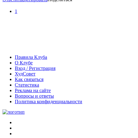
1
Правила Клуба
О Клубе
Вход / Регистрация
ХудСовет
Как связаться
Статистика
Реклама на сайте
Вопросы и ответы
Политика конфиденциальности